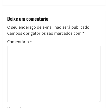
Deixe um comentário
O seu endereço de e-mail não será publicado.
Campos obrigatórios são marcados com
*
Comentário
*