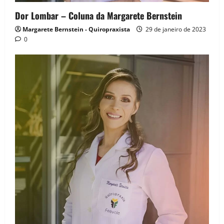
Dor Lombar – Coluna da Margarete Bernstein
Margarete Bernstein - Quiropraxista
29 de janeiro de 2023
0