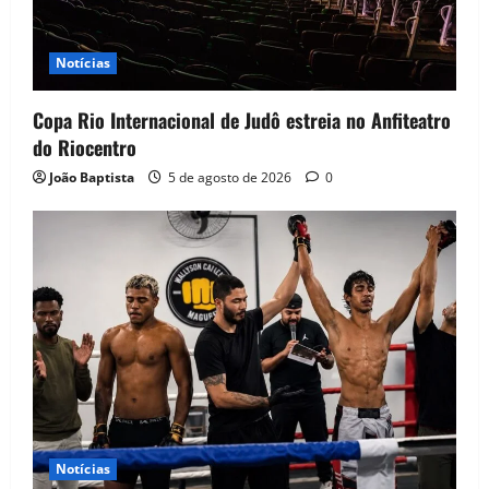
Notícias
Copa Rio Internacional de Judô estreia no Anfiteatro
do Riocentro
João Baptista
5 de agosto de 2026
0
Notícias