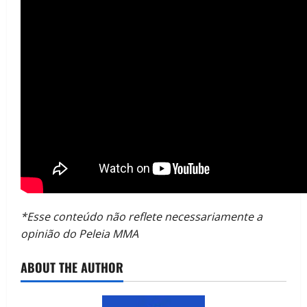
*Esse conteúdo não reflete necessariamente a
opinião do Peleia MMA
ABOUT THE AUTHOR