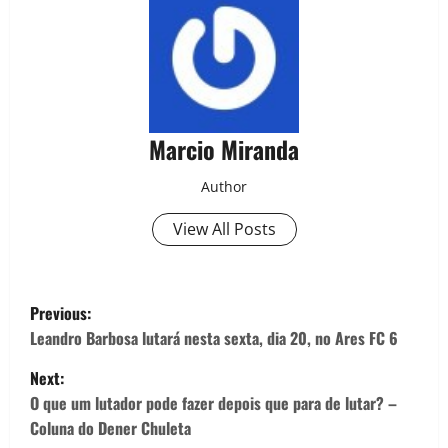
Marcio Miranda
Author
View All Posts
Previous:
Leandro Barbosa lutará nesta sexta, dia 20, no Ares FC 6
Next:
O que um lutador pode fazer depois que para de lutar? –
Coluna do Dener Chuleta