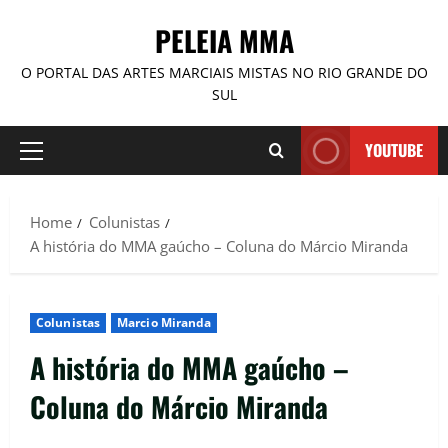
PELEIA MMA
O PORTAL DAS ARTES MARCIAIS MISTAS NO RIO GRANDE DO
SUL
YOUTUBE
Home
Colunistas
A história do MMA gaúcho – Coluna do Márcio Miranda
Colunistas
Marcio Miranda
A história do MMA gaúcho –
Coluna do Márcio Miranda