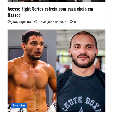
Acesse Fight Series estreia com casa cheia em
Osasco
João Baptista
16 de julho de 2026
0
Notícias