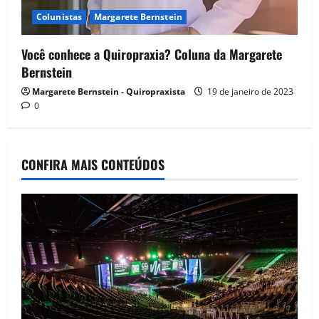
Colunistas
Margarete Bernstein
Você conhece a Quiropraxia? Coluna da Margarete
Bernstein
Margarete Bernstein - Quiropraxista
19 de janeiro de 2023
0
CONFIRA MAIS CONTEÚDOS