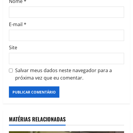
Nome
*
E-mail
*
Site
Salvar meus dados neste navegador para a
próxima vez que eu comentar.
MATÉRIAS RELACIONADAS