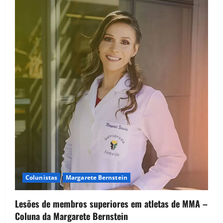
Colunistas
Margarete Bernstein
Lesões de membros superiores em atletas de MMA –
Coluna da Margarete Bernstein