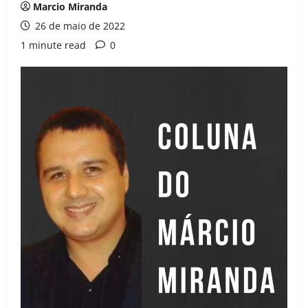
Marcio Miranda
26 de maio de 2022
1 minute read
0