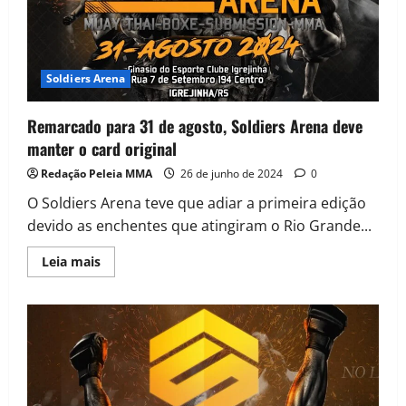
Soldiers Arena
Remarcado para 31 de agosto, Soldiers Arena deve
manter o card original
Redação Peleia MMA
26 de junho de 2024
0
O Soldiers Arena teve que adiar a primeira edição
devido as enchentes que atingiram o Rio Grande...
Leia mais