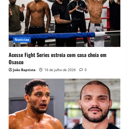
Notícias
Acesse Fight Series estreia com casa cheia em
Osasco
João Baptista
16 de julho de 2026
0