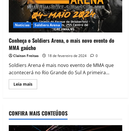
Notícias
Soldiers Arena
Conheça o Soldiers Arena, o mais novo evento do
MMA gaúcho
Claiton Freitas
18 de fevereiro de 2024
0
Soldiers Arena é mais novo evento de MMA que
acontecerá no Rio Grande do Sul A primeira...
Leia mais
CONFIRA MAIS CONTEÚDOS