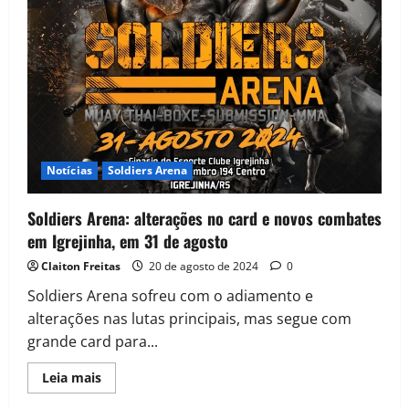
Notícias
Soldiers Arena
Soldiers Arena: alterações no card e novos combates
em Igrejinha, em 31 de agosto
Claiton Freitas
20 de agosto de 2024
0
Soldiers Arena sofreu com o adiamento e
alterações nas lutas principais, mas segue com
grande card para...
Leia mais