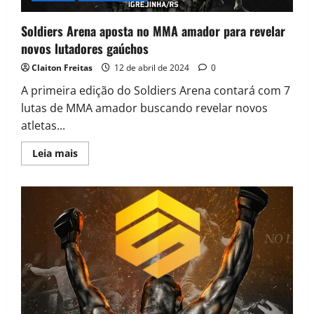
Soldiers Arena aposta no MMA amador para revelar
novos lutadores gaúchos
Claiton Freitas
12 de abril de 2024
0
A primeira edição do Soldiers Arena contará com 7
lutas de MMA amador buscando revelar novos
atletas...
Leia mais