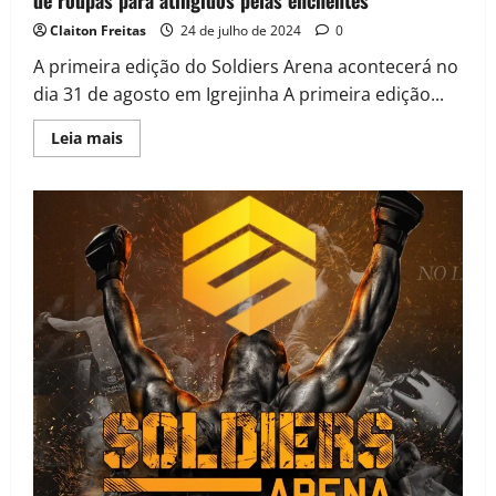
Claiton Freitas
24 de julho de 2024
0
A primeira edição do Soldiers Arena acontecerá no
dia 31 de agosto em Igrejinha A primeira edição...
Leia mais