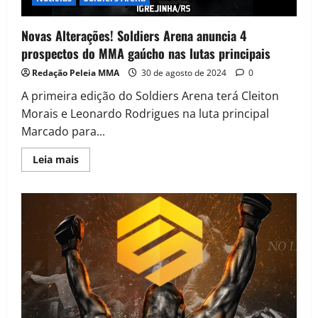
Novas Alterações! Soldiers Arena anuncia 4
prospectos do MMA gaúcho nas lutas principais
Redação Peleia MMA
30 de agosto de 2024
0
A primeira edição do Soldiers Arena terá Cleiton
Morais e Leonardo Rodrigues na luta principal
Marcado para...
Leia mais