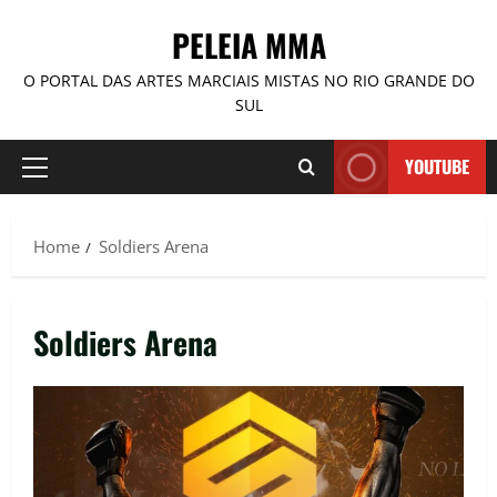
PELEIA MMA
O PORTAL DAS ARTES MARCIAIS MISTAS NO RIO GRANDE DO
SUL
YOUTUBE
Home
Soldiers Arena
Soldiers Arena