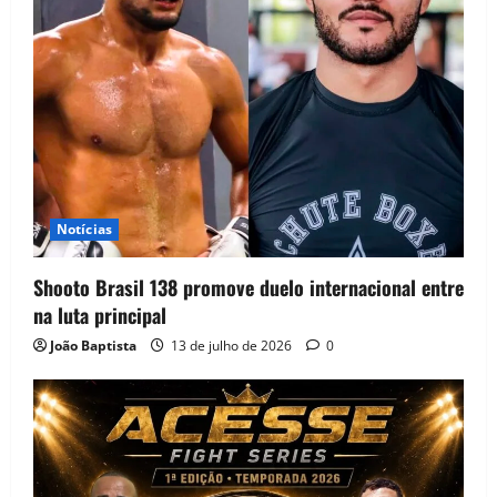
Notícias
Shooto Brasil 138 promove duelo internacional entre
na luta principal
João Baptista
13 de julho de 2026
0