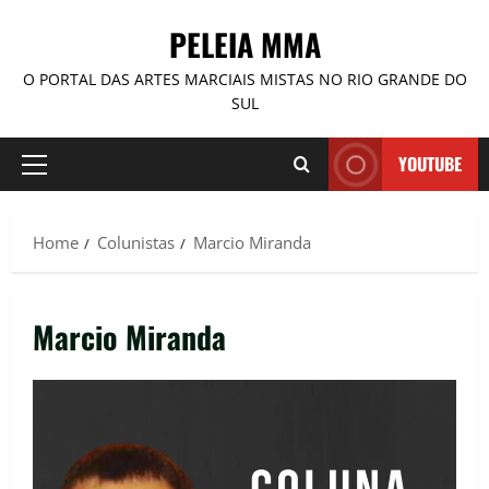
PELEIA MMA
O PORTAL DAS ARTES MARCIAIS MISTAS NO RIO GRANDE DO
SUL
YOUTUBE
Home
Colunistas
Marcio Miranda
Marcio Miranda