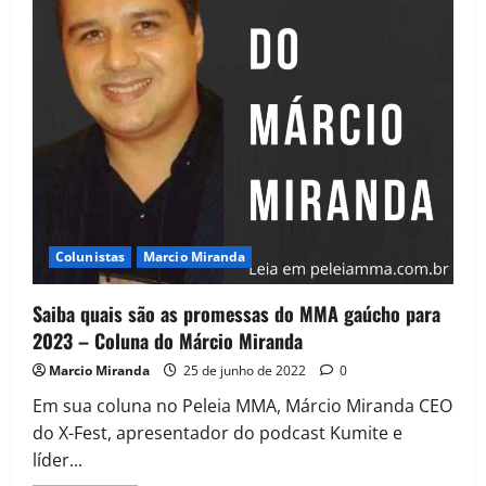
Colunistas
Marcio Miranda
Saiba quais são as promessas do MMA gaúcho para
2023 – Coluna do Márcio Miranda
Marcio Miranda
25 de junho de 2022
0
Em sua coluna no Peleia MMA, Márcio Miranda CEO
do X-Fest, apresentador do podcast Kumite e
líder...