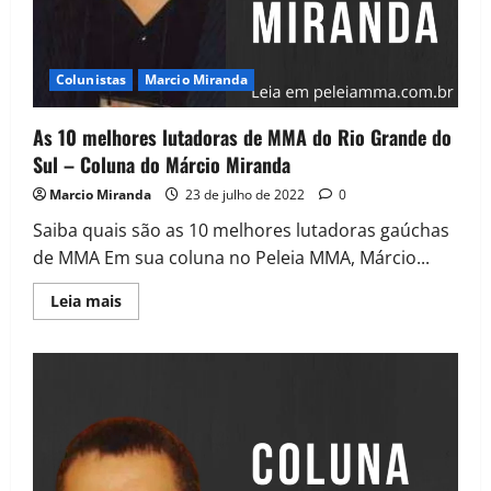
Colunistas
Marcio Miranda
As 10 melhores lutadoras de MMA do Rio Grande do
Sul – Coluna do Márcio Miranda
Marcio Miranda
23 de julho de 2022
0
Saiba quais são as 10 melhores lutadoras gaúchas
de MMA Em sua coluna no Peleia MMA, Márcio...
Leia mais