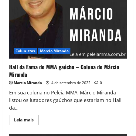
Colunistas
Marcio Miranda
Hall da Fama do MMA gaúcho – Coluna do Márcio
Miranda
Marcio Miranda
4 de setembro de 2022
0
Em sua coluna no Peleia MMA, Márcio Miranda
listou os lutadores gaúchos que estariam no Hall
da...
Leia mais