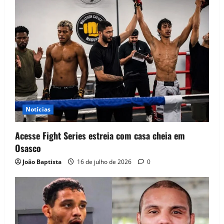
Notícias
Acesse Fight Series estreia com casa cheia em
Osasco
João Baptista
16 de julho de 2026
0