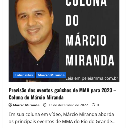
Colunistas
Marcio Miranda
Previsão dos eventos gaúchos de MMA para 2023 –
Coluna do Márcio Miranda
Marcio Miranda
13 de dezembro de 2022
0
Em sua coluna em vídeo, Márcio Miranda aborda
os principais eventos de MMA do Rio do Grande...