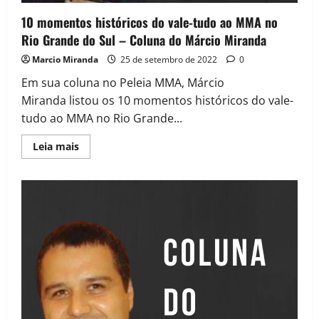
10 momentos históricos do vale-tudo ao MMA no
Rio Grande do Sul – Coluna do Márcio Miranda
Marcio Miranda
25 de setembro de 2022
0
Em sua coluna no Peleia MMA, Márcio
Miranda listou os 10 momentos históricos do vale-
tudo ao MMA no Rio Grande...
Leia mais