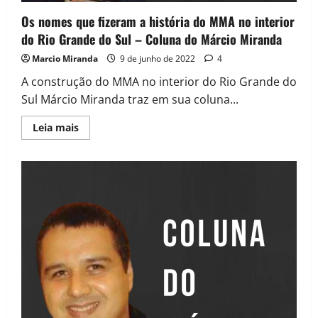
Os nomes que fizeram a história do MMA no interior
do Rio Grande do Sul – Coluna do Márcio Miranda
Marcio Miranda
9 de junho de 2022
4
A construção do MMA no interior do Rio Grande do
Sul Márcio Miranda traz em sua coluna...
Leia mais