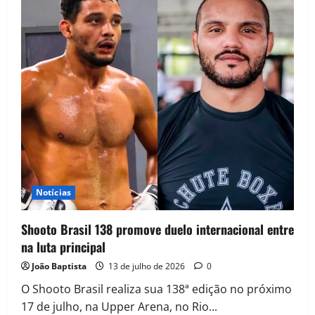
Notícias
Shooto Brasil 138 promove duelo internacional entre
na luta principal
João Baptista
13 de julho de 2026
0
O Shooto Brasil realiza sua 138ª edição no próximo
17 de julho, na Upper Arena, no Rio...