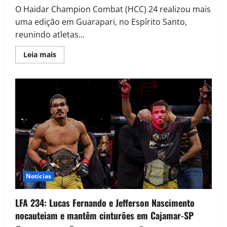
O Haidar Champion Combat (HCC) 24 realizou mais
uma edição em Guarapari, no Espírito Santo,
reunindo atletas...
Leia mais
Notícias
LFA 234: Lucas Fernando e Jefferson Nascimento
nocauteiam e mantêm cinturões em Cajamar-SP