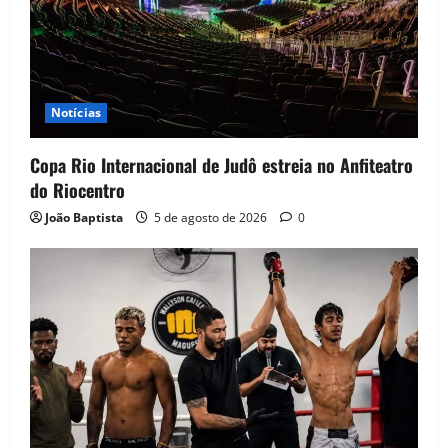
Notícias
Copa Rio Internacional de Judô estreia no Anfiteatro
do Riocentro
João Baptista
5 de agosto de 2026
0