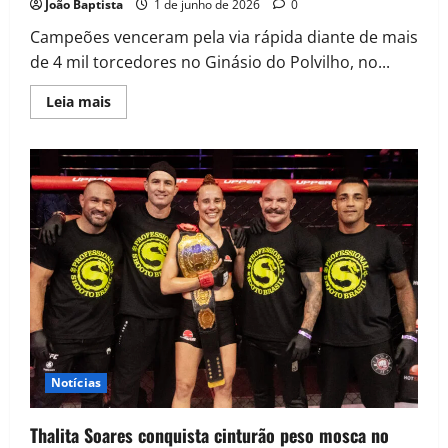
João Baptista
1 de junho de 2026
0
Campeões venceram pela via rápida diante de mais
de 4 mil torcedores no Ginásio do Polvilho, no...
Leia mais
Notícias
Thalita Soares conquista cinturão peso mosca no