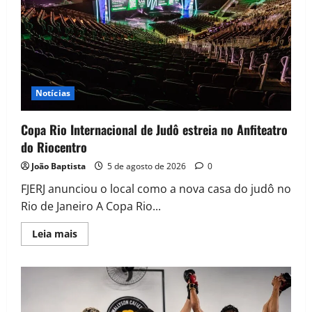
Notícias
Copa Rio Internacional de Judô estreia no Anfiteatro
do Riocentro
João Baptista
5 de agosto de 2026
0
FJERJ anunciou o local como a nova casa do judô no
Rio de Janeiro A Copa Rio...
Leia mais