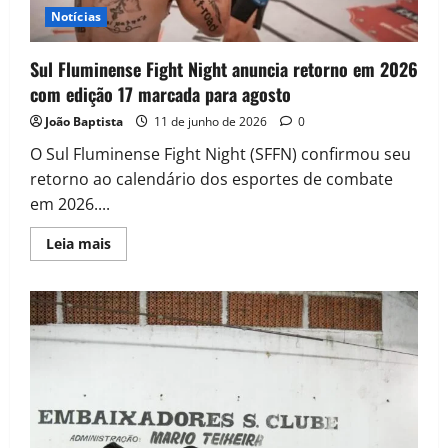
Notícias
Sul Fluminense Fight Night anuncia retorno em 2026
com edição 17 marcada para agosto
João Baptista
11 de junho de 2026
0
O Sul Fluminense Fight Night (SFFN) confirmou seu
retorno ao calendário dos esportes de combate
em 2026....
Leia mais