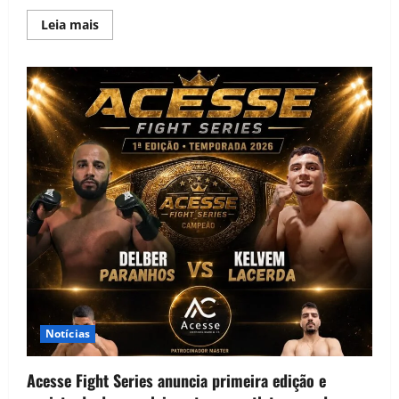
Leia mais
Notícias
Acesse Fight Series anuncia primeira edição e