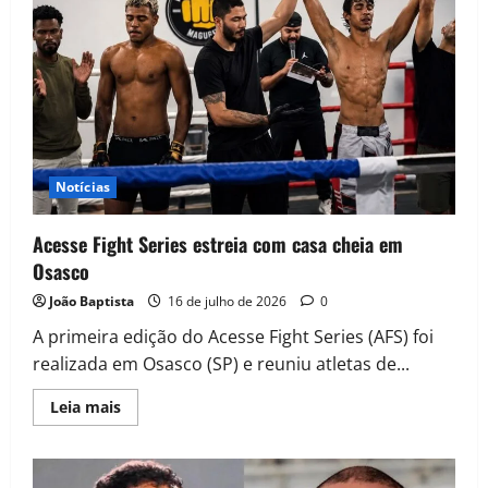
Notícias
Acesse Fight Series estreia com casa cheia em
Osasco
João Baptista
16 de julho de 2026
0
A primeira edição do Acesse Fight Series (AFS) foi
realizada em Osasco (SP) e reuniu atletas de...
Leia mais