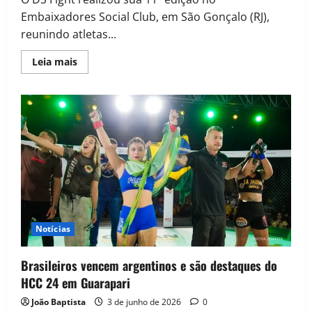
Embaixadores Social Club, em São Gonçalo (RJ),
reunindo atletas...
Leia mais
Notícias
Brasileiros vencem argentinos e são destaques do
HCC 24 em Guarapari
João Baptista
3 de junho de 2026
0