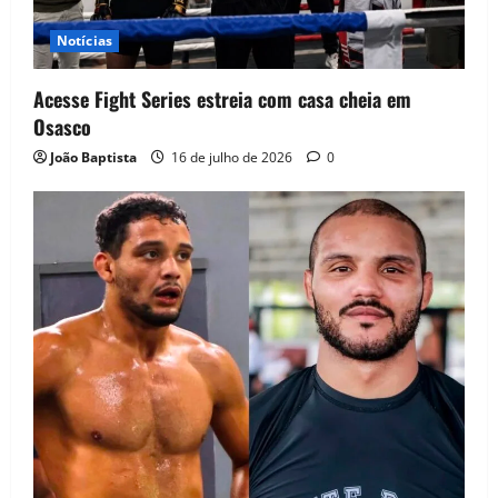
Notícias
Acesse Fight Series estreia com casa cheia em
Osasco
João Baptista
16 de julho de 2026
0