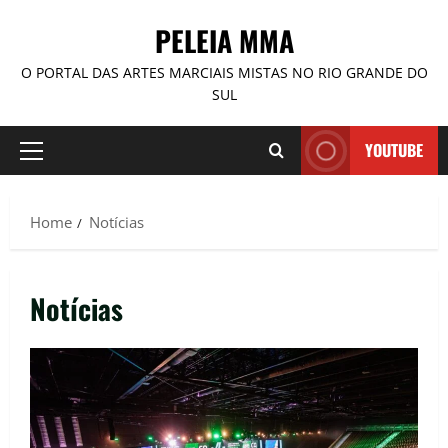
PELEIA MMA
O PORTAL DAS ARTES MARCIAIS MISTAS NO RIO GRANDE DO
SUL
YOUTUBE
Home
Notícias
Notícias