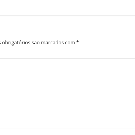
 obrigatórios são marcados com
*