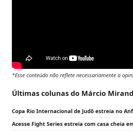
*Esse conteúdo não reflete necessariamente a opi
Últimas colunas do Márcio Miran
Copa Rio Internacional de Judô estreia no Anf
Acesse Fight Series estreia com casa cheia e