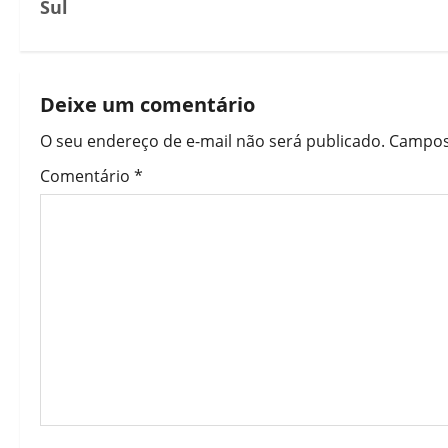
Sul
Deixe um comentário
O seu endereço de e-mail não será publicado.
Campos
Comentário
*