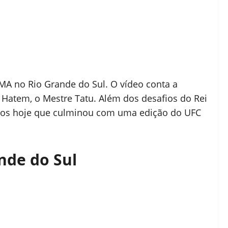
MA no Rio Grande do Sul. O vídeo conta a
Hatem, o Mestre Tatu. Além dos desafios do Rei
emos hoje que culminou com uma edição do UFC
nde do Sul