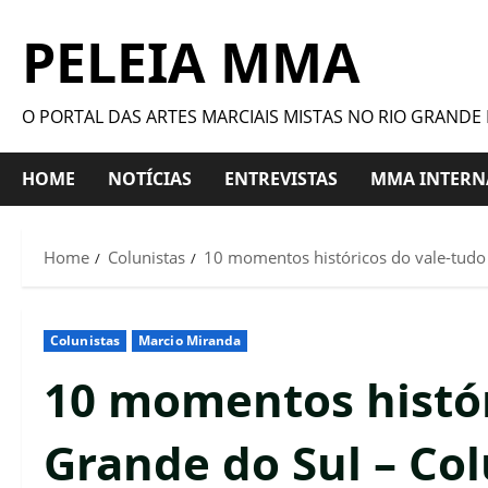
PELEIA MMA
O PORTAL DAS ARTES MARCIAIS MISTAS NO RIO GRANDE
HOME
NOTÍCIAS
ENTREVISTAS
MMA INTERN
Home
Colunistas
10 momentos históricos do vale-tud
Colunistas
Marcio Miranda
10 momentos histór
Grande do Sul – Co