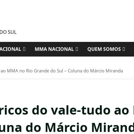
 DO SUL
ACIONAL
MMA NACIONAL
QUEM SOMOS
o ao MMA no Rio Grande do Sul – Coluna do Márcio Miranda
icos do vale-tudo ao
luna do Márcio Miran