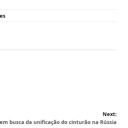
res
Next:
 em busca da unificação do cinturão na Rússia