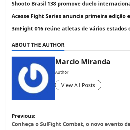
Shooto Brasil 138 promove duelo internacional
Acesse Fight Series anuncia primeira edição
3mFight 016 reúne atletas de vários estados
ABOUT THE AUTHOR
Marcio Miranda
Author
View All Posts
Previous:
Conheça o SulFight Combat, o novo evento d