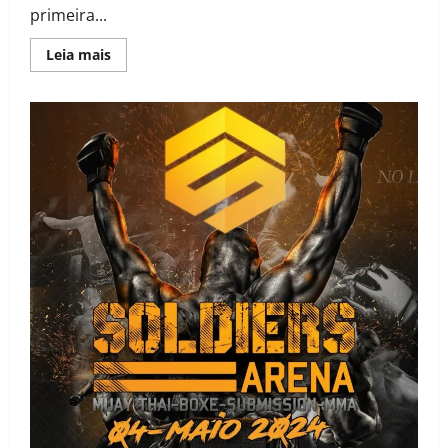
primeira...
Leia mais