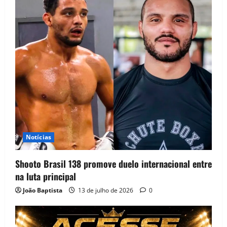
Notícias
Shooto Brasil 138 promove duelo internacional entre
na luta principal
João Baptista
13 de julho de 2026
0