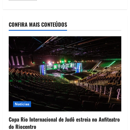
CONFIRA MAIS CONTEÚDOS
Notícias
Copa Rio Internacional de Judô estreia no Anfiteatro
do Riocentro