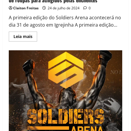
Claiton Freitas
24 de julho de 2024
0
A primeira edição do Soldiers Arena acontecerá no
dia 31 de agosto em Igrejinha A primeira edição...
Leia mais