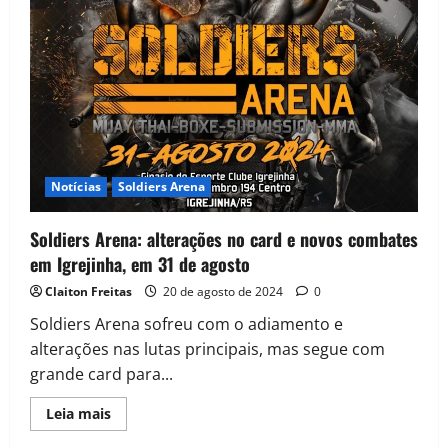
Notícias
Soldiers Arena
Soldiers Arena: alterações no card e novos combates
em Igrejinha, em 31 de agosto
Claiton Freitas
20 de agosto de 2024
0
Soldiers Arena sofreu com o adiamento e
alterações nas lutas principais, mas segue com
grande card para...
Leia mais