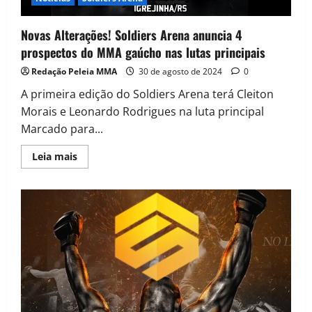
Novas Alterações! Soldiers Arena anuncia 4
prospectos do MMA gaúcho nas lutas principais
Redação Peleia MMA
30 de agosto de 2024
0
A primeira edição do Soldiers Arena terá Cleiton
Morais e Leonardo Rodrigues na luta principal
Marcado para...
Leia mais