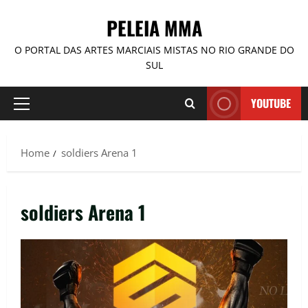
PELEIA MMA
O PORTAL DAS ARTES MARCIAIS MISTAS NO RIO GRANDE DO
SUL
YOUTUBE
Home
soldiers Arena 1
soldiers Arena 1