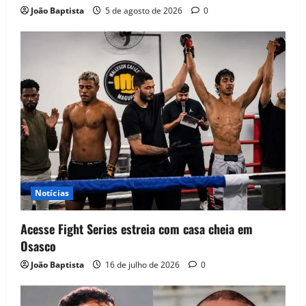
João Baptista
5 de agosto de 2026
0
Notícias
Acesse Fight Series estreia com casa cheia em
Osasco
João Baptista
16 de julho de 2026
0