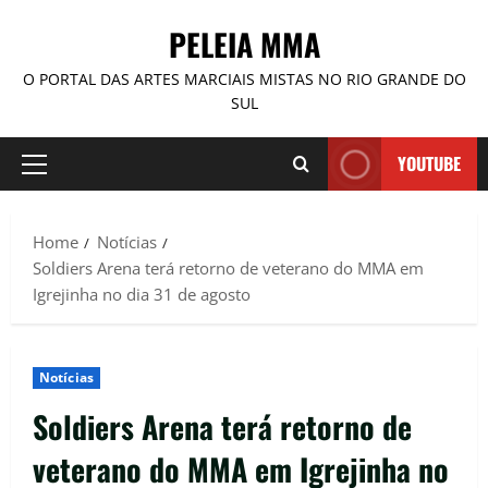
PELEIA MMA
O PORTAL DAS ARTES MARCIAIS MISTAS NO RIO GRANDE DO
SUL
YOUTUBE
Home
Notícias
Soldiers Arena terá retorno de veterano do MMA em
Igrejinha no dia 31 de agosto
Notícias
Soldiers Arena terá retorno de
veterano do MMA em Igrejinha no