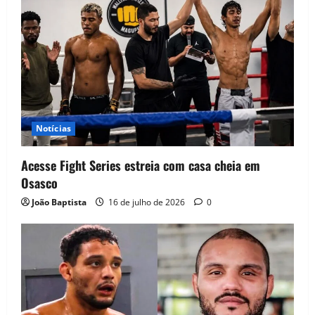
Notícias
Acesse Fight Series estreia com casa cheia em
Osasco
João Baptista
16 de julho de 2026
0