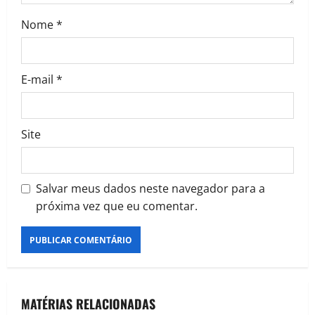
Nome
*
E-mail
*
Site
Salvar meus dados neste navegador para a
próxima vez que eu comentar.
MATÉRIAS RELACIONADAS