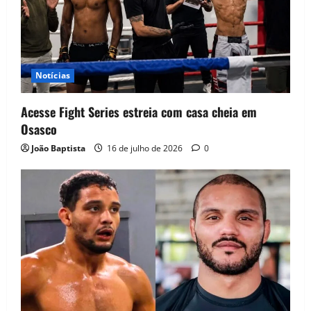
Notícias
Acesse Fight Series estreia com casa cheia em
Osasco
João Baptista
16 de julho de 2026
0