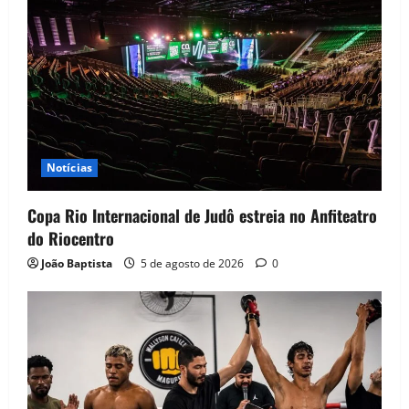
Notícias
Copa Rio Internacional de Judô estreia no Anfiteatro
do Riocentro
João Baptista
5 de agosto de 2026
0