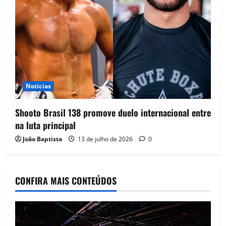
Notícias
Shooto Brasil 138 promove duelo internacional entre
na luta principal
João Baptista
13 de julho de 2026
0
CONFIRA MAIS CONTEÚDOS