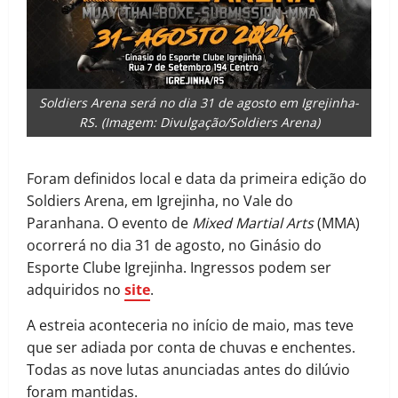
Soldiers Arena será no dia 31 de agosto em Igrejinha-
RS. (Imagem: Divulgação/Soldiers Arena)
Foram definidos local e data da primeira edição do
Soldiers Arena, em Igrejinha, no Vale do
Paranhana. O evento de
Mixed Martial Arts
(MMA)
ocorrerá no dia 31 de agosto, no Ginásio do
Esporte Clube Igrejinha. Ingressos podem ser
adquiridos no
site
.
A estreia aconteceria no início de maio, mas teve
que ser adiada por conta de chuvas e enchentes.
Todas as nove lutas anunciadas antes do dilúvio
foram mantidas.