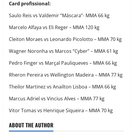
Card profissional:
Saulo Reis vs Valdemir “Máscara”- MMA 66 kg
Marcelo Alfaya vs Eli Reger – MMA 120 kg
Cleiton Moraes vs Leonardo Picolotto – MMA 70 kg
Wagner Noronha vs Marcos “Cyber” – MMA 61 kg
Pedro Finger vs Marçal Pauliqueves – MMA 66 kg
Rheron Pereira vs Wellington Madeira – MMA 77 kg
Theilor Martinez vs Anailton Lisboa – MMA 66 kg
Marcus Adriel vs Vincius Alves – MMA 77 kg
Vitor Tomas vs Henrique Siqueira – MMA 70 kg
ABOUT THE AUTHOR