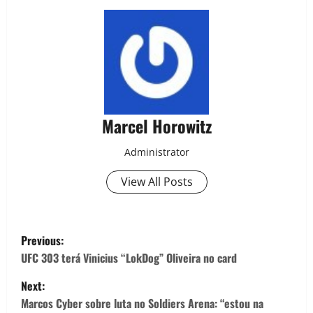
Marcel Horowitz
Administrator
View All Posts
Previous:
UFC 303 terá Vinicius “LokDog” Oliveira no card
Next:
Marcos Cyber sobre luta no Soldiers Arena: “estou na