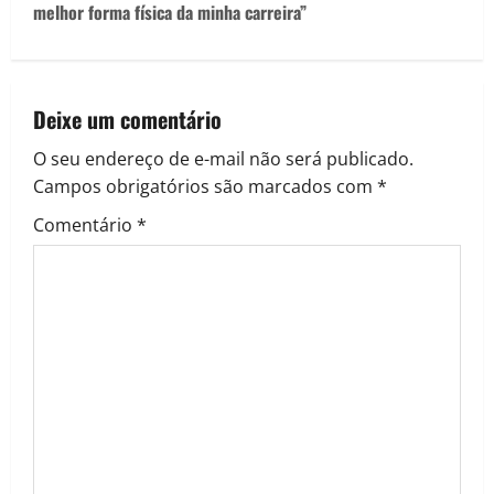
melhor forma física da minha carreira”
Deixe um comentário
O seu endereço de e-mail não será publicado.
Campos obrigatórios são marcados com
*
Comentário
*