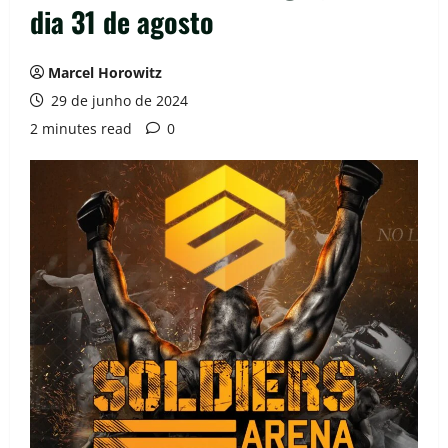
dia 31 de agosto
Marcel Horowitz
29 de junho de 2024
2 minutes read
0