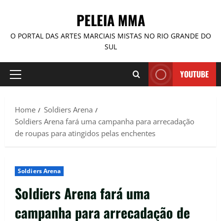
PELEIA MMA
O PORTAL DAS ARTES MARCIAIS MISTAS NO RIO GRANDE DO
SUL
YOUTUBE
Home
Soldiers Arena
Soldiers Arena fará uma campanha para arrecadação
de roupas para atingidos pelas enchentes
Soldiers Arena
Soldiers Arena fará uma
campanha para arrecadação de