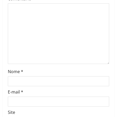
Nome
*
E-mail
*
Site