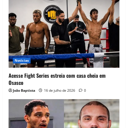
Notícias
Acesse Fight Series estreia com casa cheia em
Osasco
João Baptista
16 de julho de 2026
0