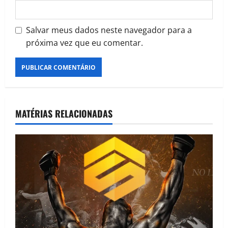
Salvar meus dados neste navegador para a
próxima vez que eu comentar.
MATÉRIAS RELACIONADAS