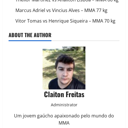
Marcus Adriel vs Vincius Alves – MMA 77 kg
Vitor Tomas vs Henrique Siqueira – MMA 70 kg
ABOUT THE AUTHOR
Claiton Freitas
Administrator
Um jovem gaúcho apaixonado pelo mundo do
MMA