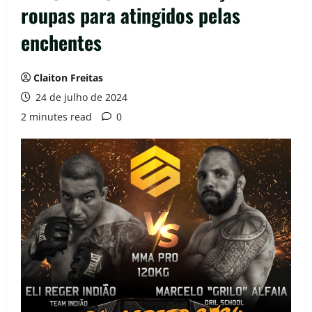
roupas para atingidos pelas
enchentes
Claiton Freitas
24 de julho de 2024
2 minutes read
0