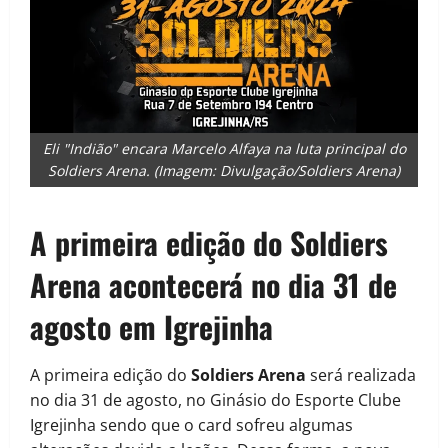
Eli "Indião" encara Marcelo Alfaya na luta principal do
Soldiers Arena. (Imagem: Divulgação/Soldiers Arena)
A primeira edição do Soldiers
Arena acontecerá no dia 31 de
agosto em Igrejinha
A primeira edição do
Soldiers Arena
será realizada
no dia 31 de agosto, no Ginásio do Esporte Clube
Igrejinha sendo que o card sofreu algumas