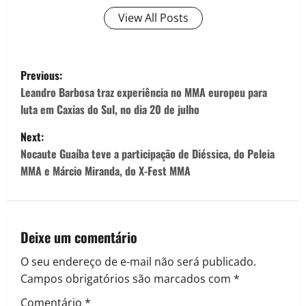
View All Posts
Previous:
Leandro Barbosa traz experiência no MMA europeu para
luta em Caxias do Sul, no dia 20 de julho
Next:
Nocaute Guaíba teve a participação de Diéssica, do Peleia
MMA e Márcio Miranda, do X-Fest MMA
Deixe um comentário
O seu endereço de e-mail não será publicado.
Campos obrigatórios são marcados com
*
Comentário
*