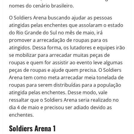
nomes do cenário brasileiro.
O Soldiers Arena buscando ajudar as pessoas
atingidas pelas enchentes que assolaram o estado
do Rio Grande do Sul no mês de maio, irá
promover a arrecadação de roupas para os
atingidos. Dessa forma, os lutadores e equipes irão
se mobilizar para arrecadar muitas peças de
roupas e quem for assistir ao evento leve algumas
peças de roupas e ajude quem precisa. O Soldiers
Arena tem como meta arrecadar meia tonelada de
roupas para serem distribuídas para a população
atingida pelas enchentes. Desse modo, vale
ressaltar que o Soldiers Arena seria realizado no
dia 4 de maio e precisou ser adiado devido as
enchentes.
Soldiers Arena 1