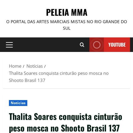
PELEIA MMA
O PORTAL DAS ARTES MARCIAIS MISTAS NO RIO GRANDE DO
SUL
YOUTUBE
Home
Notícias
Thalita Soares conquista cinturão peso mosca no
Shooto Brasil 137
Notícias
Thalita Soares conquista cinturão
peso mosca no Shooto Brasil 137