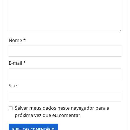
Nome
*
E-mail
*
Site
Salvar meus dados neste navegador para a
próxima vez que eu comentar.