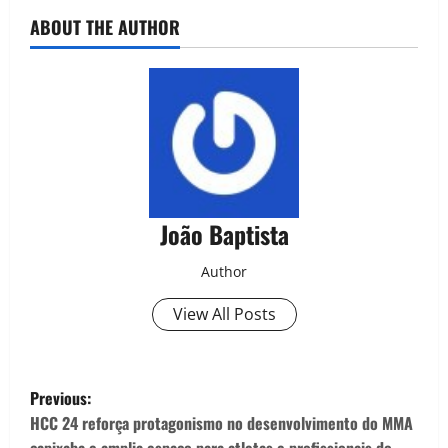
ABOUT THE AUTHOR
João Baptista
Author
View All Posts
Previous:
HCC 24 reforça protagonismo no desenvolvimento do MMA