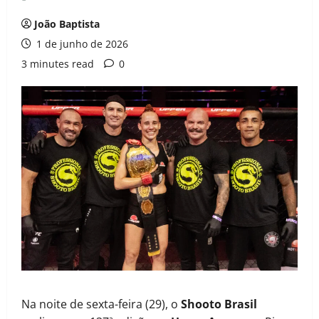
João Baptista
1 de junho de 2026
3 minutes read
0
Na noite de sexta-feira (29), o
Shooto Brasil