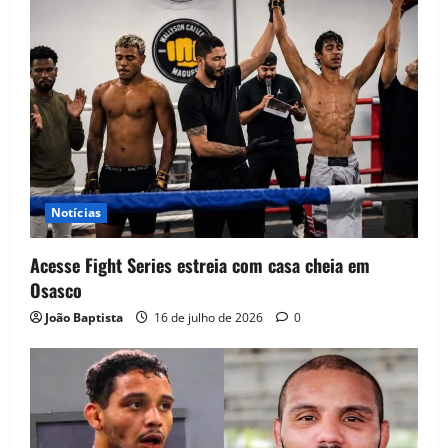
Notícias
Acesse Fight Series estreia com casa cheia em
Osasco
João Baptista
16 de julho de 2026
0