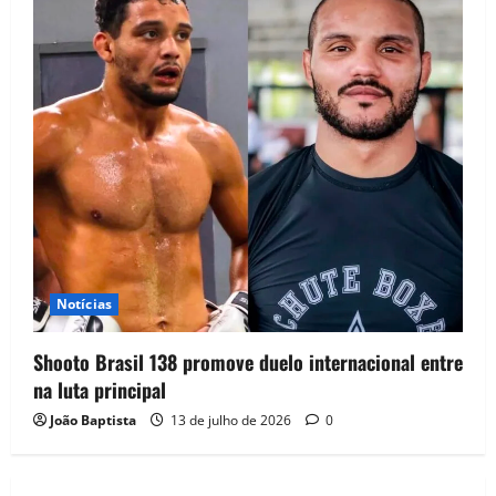
Notícias
Shooto Brasil 138 promove duelo internacional entre
na luta principal
João Baptista
13 de julho de 2026
0