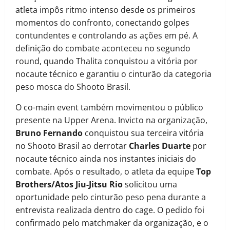
atleta impôs ritmo intenso desde os primeiros
momentos do confronto, conectando golpes
contundentes e controlando as ações em pé. A
definição do combate aconteceu no segundo
round, quando Thalita conquistou a vitória por
nocaute técnico e garantiu o cinturão da categoria
peso mosca do Shooto Brasil.
O co-main event também movimentou o público
presente na Upper Arena. Invicto na organização,
Bruno Fernando
conquistou sua terceira vitória
no Shooto Brasil ao derrotar
Charles Duarte
por
nocaute técnico ainda nos instantes iniciais do
combate. Após o resultado, o atleta da equipe
Top
Brothers/Atos Jiu-Jitsu Rio
solicitou uma
oportunidade pelo cinturão peso pena durante a
entrevista realizada dentro do cage. O pedido foi
confirmado pelo matchmaker da organização, e o