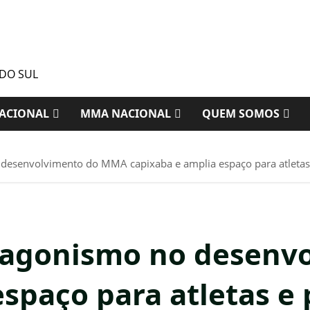
 DO SUL
ACIONAL
MMA NACIONAL
QUEM SOMOS
desenvolvimento do MMA capixaba e amplia espaço para atletas e
otagonismo no desen
spaço para atletas e 