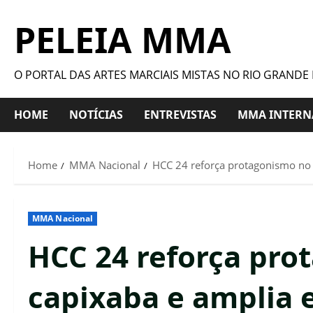
PELEIA MMA
O PORTAL DAS ARTES MARCIAIS MISTAS NO RIO GRANDE
HOME
NOTÍCIAS
ENTREVISTAS
MMA INTERN
Home
MMA Nacional
HCC 24 reforça protagonismo no 
MMA Nacional
HCC 24 reforça pr
capixaba e amplia e