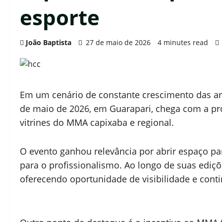
esporte
João Baptista
27 de maio de 2026
4 minutes read
Em um cenário de constante crescimento das ar
de maio de 2026, em Guarapari, chega com a pr
vitrines do MMA capixaba e regional.
O evento ganhou relevância por abrir espaço pa
para o profissionalismo. Ao longo de suas ediçõ
oferecendo oportunidade de visibilidade e cont