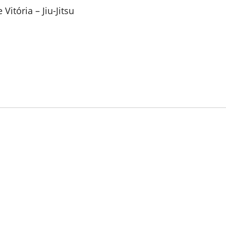
itória – Jiu-Jitsu