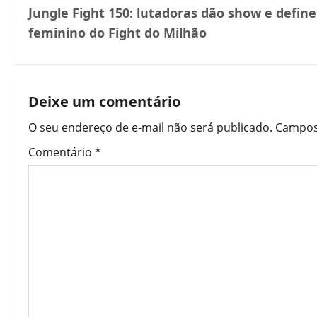
Jungle Fight 150: lutadoras dão show e defin
feminino do Fight do Milhão
Deixe um comentário
O seu endereço de e-mail não será publicado.
Campos
Comentário
*