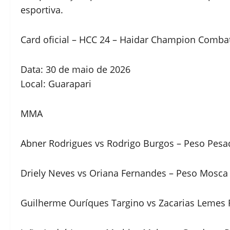
esportiva.
Card oficial – HCC 24 – Haidar Champion Comba
Data: 30 de maio de 2026
Local: Guarapari
MMA
Abner Rodrigues vs Rodrigo Burgos – Peso Pesa
Driely Neves vs Oriana Fernandes – Peso Mosca (
Guilherme Ouríques Targino vs Zacarias Lemes