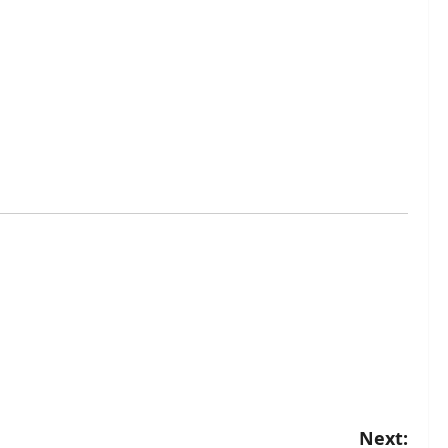
Next: