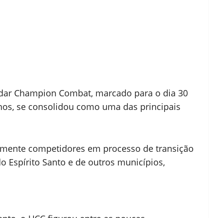
aidar Champion Combat, marcado para o dia 30
nos, se consolidou como uma das principais
ialmente competidores em processo de transição
o Espírito Santo e de outros municípios,