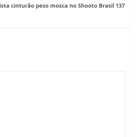
ista cinturão peso mosca no Shooto Brasil 137