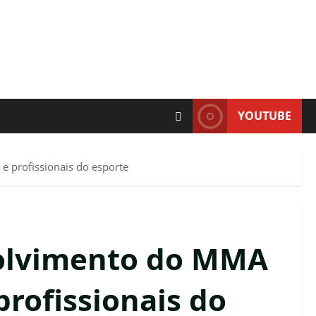
YOUTUBE
 profissionais do esporte
volvimento do MMA
profissionais do