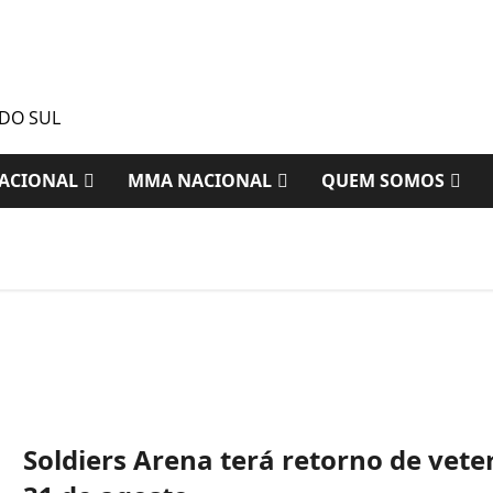
 DO SUL
ACIONAL
MMA NACIONAL
QUEM SOMOS
Soldiers Arena terá retorno de vet