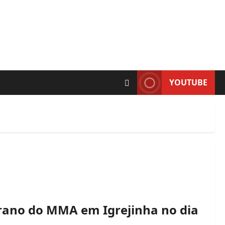
YOUTUBE
erano do MMA em Igrejinha no dia