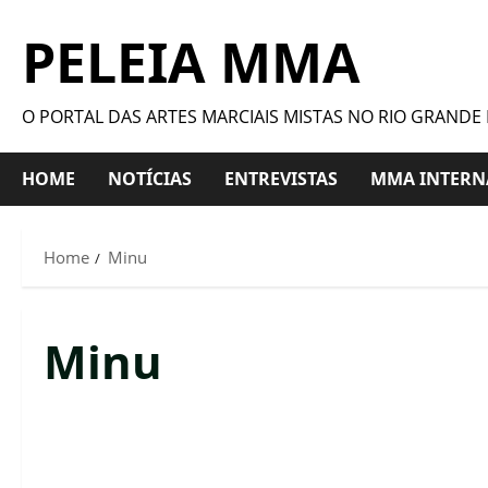
PELEIA MMA
O PORTAL DAS ARTES MARCIAIS MISTAS NO RIO GRANDE
HOME
NOTÍCIAS
ENTREVISTAS
MMA INTERN
Home
Minu
Minu