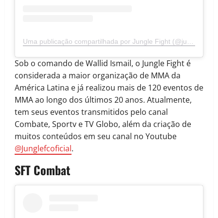
Uma publicação compartilhada por Jungle Fight (@junglefcoficial)
Sob o comando de Wallid Ismail, o Jungle Fight é
considerada a maior organização de MMA da
América Latina e já realizou mais de 120 eventos de
MMA ao longo dos últimos 20 anos. Atualmente,
tem seus eventos transmitidos pelo canal
Combate, Sportv e TV Globo, além da criação de
muitos conteúdos em seu canal no Youtube
@Junglefcoficial
.
SFT Combat