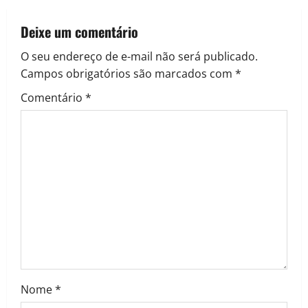
Deixe um comentário
O seu endereço de e-mail não será publicado.
Campos obrigatórios são marcados com
*
Comentário
*
Nome
*