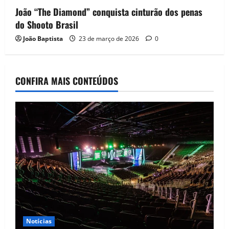
João “The Diamond” conquista cinturão dos penas
do Shooto Brasil
João Baptista
23 de março de 2026
0
CONFIRA MAIS CONTEÚDOS
Notícias