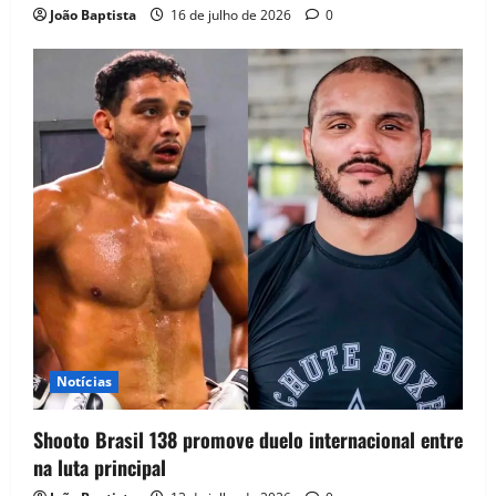
João Baptista
16 de julho de 2026
0
Notícias
Shooto Brasil 138 promove duelo internacional entre
na luta principal