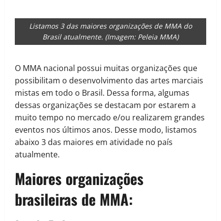
Listamos 3 das maiores organizações de MMA do
Brasil atualmente. (Imagem: Peleia MMA)
O MMA nacional possui muitas organizações que
possibilitam o desenvolvimento das artes marciais
mistas em todo o Brasil. Dessa forma, algumas
dessas organizações se destacam por estarem a
muito tempo no mercado e/ou realizarem grandes
eventos nos últimos anos. Desse modo, listamos
abaixo 3 das maiores em atividade no país
atualmente.
Maiores organizações
brasileiras de MMA: