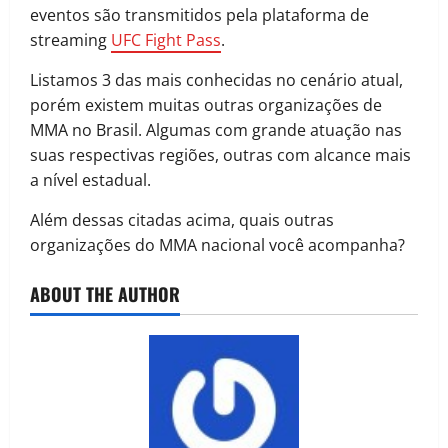
eventos são transmitidos pela plataforma de
streaming
UFC Fight Pass
.
Listamos 3 das mais conhecidas no cenário atual,
porém existem muitas outras organizações de
MMA no Brasil. Algumas com grande atuação nas
suas respectivas regiões, outras com alcance mais
a nível estadual.
Além dessas citadas acima, quais outras
organizações do MMA nacional você acompanha?
ABOUT THE AUTHOR