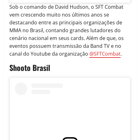
Sob o comando de David Hudson, o SFT Combat
vem crescendo muito nos últimos anos se
destacando entre as principais organizações de
MMA no Brasil, contando grandes lutadores do
cenário nacional em seus cards. Além de que, os
eventos possuem transmissão da Band TV e no
canal do Youtube da organização
@SFTCombat
.
Shooto Brasil