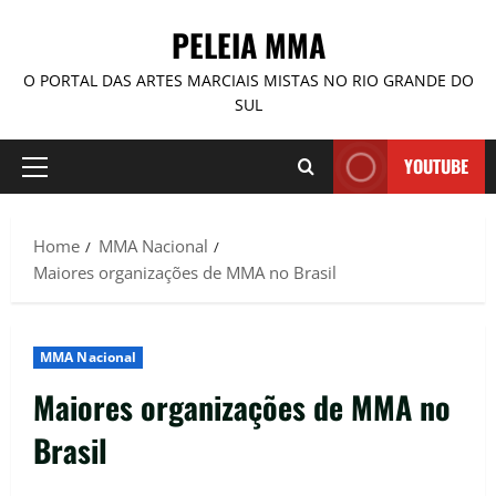
PELEIA MMA
O PORTAL DAS ARTES MARCIAIS MISTAS NO RIO GRANDE DO
SUL
YOUTUBE
Home
MMA Nacional
Maiores organizações de MMA no Brasil
MMA Nacional
Maiores organizações de MMA no
Brasil