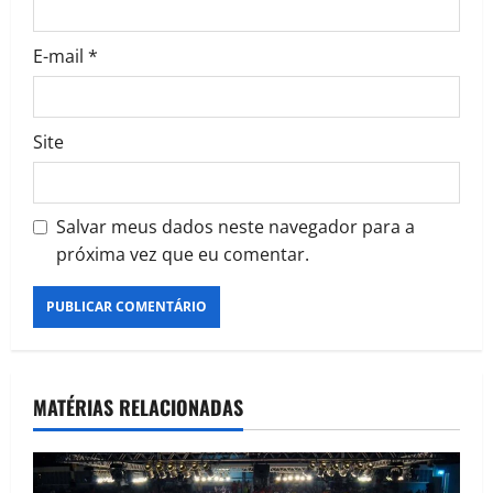
E-mail
*
Site
Salvar meus dados neste navegador para a
próxima vez que eu comentar.
MATÉRIAS RELACIONADAS