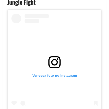
Jungle Fight
Ver essa foto no Instagram