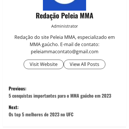
Redação Peleia MMA
Administrator
Redação do site Peleia MMA, especializado em
MMA gaúcho. E-mail de contato:
peleiammacontato@gmail.com
Visit Website
View All Posts
Previous:
5 conquistas importantes para o MMA gaúcho em 2023
Next:
Os top 5 melhores de 2023 no UFC