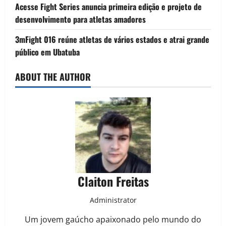
Acesse Fight Series anuncia primeira edição e projeto de
desenvolvimento para atletas amadores
3mFight 016 reúne atletas de vários estados e atrai grande
público em Ubatuba
ABOUT THE AUTHOR
Claiton Freitas
Administrator
Um jovem gaúcho apaixonado pelo mundo do