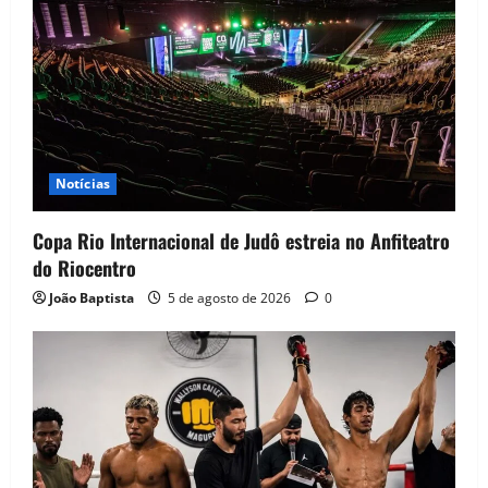
Notícias
Copa Rio Internacional de Judô estreia no Anfiteatro
do Riocentro
João Baptista
5 de agosto de 2026
0