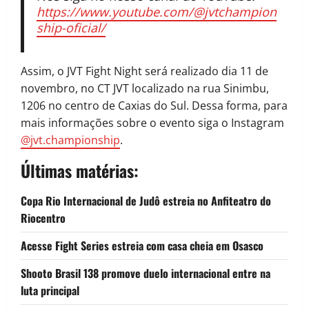
https://www.youtube.com/@jvtchampion
ship-oficial/
Assim, o JVT Fight Night será realizado dia 11 de
novembro, no CT JVT localizado na rua Sinimbu,
1206 no centro de Caxias do Sul. Dessa forma, para
mais informações sobre o evento siga o Instagram
@jvt.championship
.
Últimas matérias:
Copa Rio Internacional de Judô estreia no Anfiteatro do
Riocentro
Acesse Fight Series estreia com casa cheia em Osasco
Shooto Brasil 138 promove duelo internacional entre na
luta principal