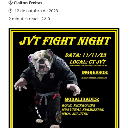
Claiton Freitas
12 de outubro de 2023
2 minutes read
0