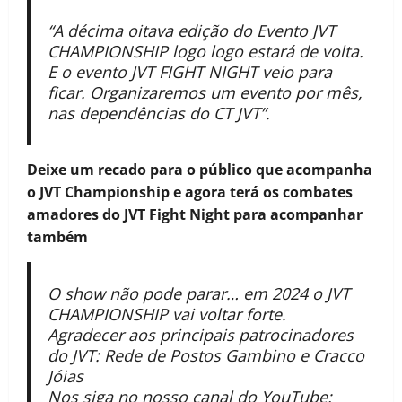
“A décima oitava edição do Evento JVT
CHAMPIONSHIP logo logo estará de volta.
E o evento JVT FIGHT NIGHT veio para
ficar. Organizaremos um evento por mês,
nas dependências do CT JVT”.
Deixe um recado para o público que acompanha
o JVT Championship e agora terá os combates
amadores do JVT Fight Night para acompanhar
também
O show não pode parar… em 2024 o JVT
CHAMPIONSHIP vai voltar forte.
Agradecer aos principais patrocinadores
do JVT: Rede de Postos Gambino e Cracco
Jóias
Nos siga no nosso canal do YouTube: