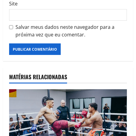
Site
Salvar meus dados neste navegador para a
próxima vez que eu comentar.
MATÉRIAS RELACIONADAS