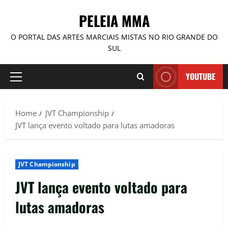
PELEIA MMA
O PORTAL DAS ARTES MARCIAIS MISTAS NO RIO GRANDE DO
SUL
YOUTUBE
Home
JVT Championship
JVT lança evento voltado para lutas amadoras
JVT Championship
JVT lança evento voltado para
lutas amadoras