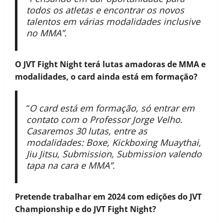
todos os atletas e encontrar os novos
talentos em várias modalidades inclusive
no MMA”.
O JVT Fight Night terá lutas amadoras de MMA e
modalidades, o card ainda está em formação?
“
O card está em formação, só entrar em
contato com o Professor Jorge Velho.
Casaremos 30 lutas, entre as
modalidades: Boxe, Kickboxing Muaythai,
Jiu Jitsu, Submission, Submission valendo
tapa na cara e MMA”.
Pretende trabalhar em 2024 com edições do JVT
Championship e do JVT Fight Night?