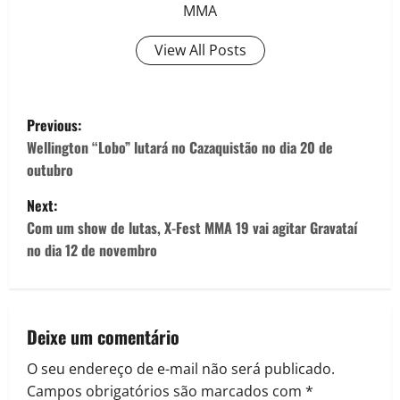
MMA
View All Posts
Previous:
Wellington “Lobo” lutará no Cazaquistão no dia 20 de
outubro
Next:
Com um show de lutas, X-Fest MMA 19 vai agitar Gravataí
no dia 12 de novembro
Deixe um comentário
O seu endereço de e-mail não será publicado.
Campos obrigatórios são marcados com
*