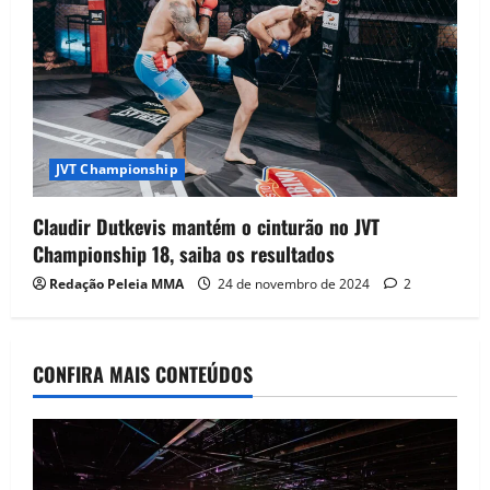
JVT Championship
Claudir Dutkevis mantém o cinturão no JVT
Championship 18, saiba os resultados
Redação Peleia MMA
24 de novembro de 2024
2
CONFIRA MAIS CONTEÚDOS