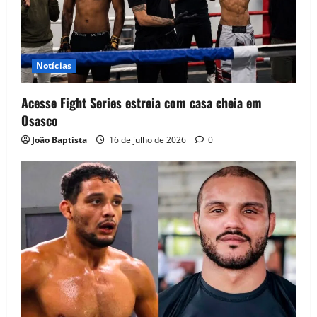
Notícias
Acesse Fight Series estreia com casa cheia em
Osasco
João Baptista
16 de julho de 2026
0