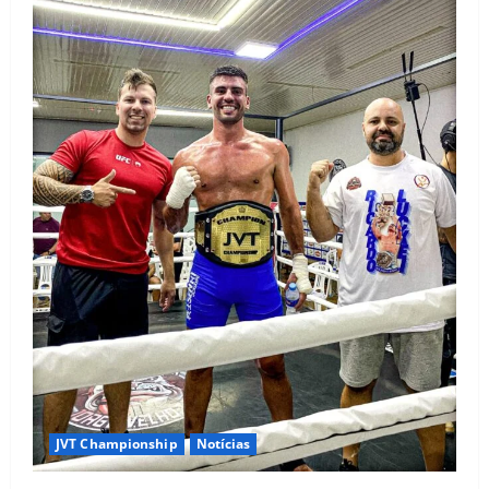
JVT Championship
Notícias