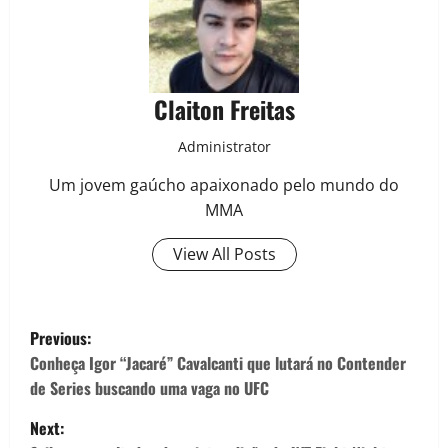
Claiton Freitas
Administrator
Um jovem gaúcho apaixonado pelo mundo do
MMA
View All Posts
Previous:
Conheça Igor “Jacaré” Cavalcanti que lutará no Contender
de Series buscando uma vaga no UFC
Next: