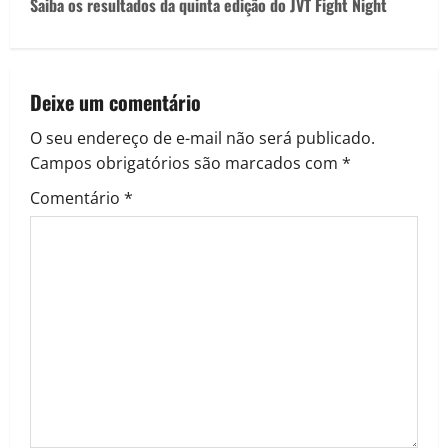
Saiba os resultados da quinta edição do JVT Fight Night
Deixe um comentário
O seu endereço de e-mail não será publicado.
Campos obrigatórios são marcados com
*
Comentário
*