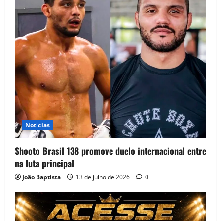
Notícias
Shooto Brasil 138 promove duelo internacional entre
na luta principal
João Baptista
13 de julho de 2026
0