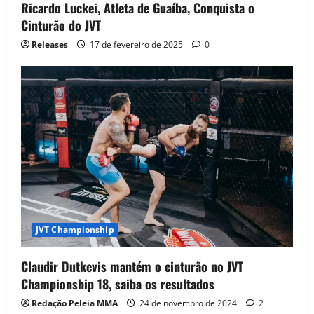
Ricardo Luckei, Atleta de Guaíba, Conquista o
Cinturão do JVT
Releases
17 de fevereiro de 2025
0
JVT Championship
Claudir Dutkevis mantém o cinturão no JVT
Championship 18, saiba os resultados
Redação Peleia MMA
24 de novembro de 2024
2