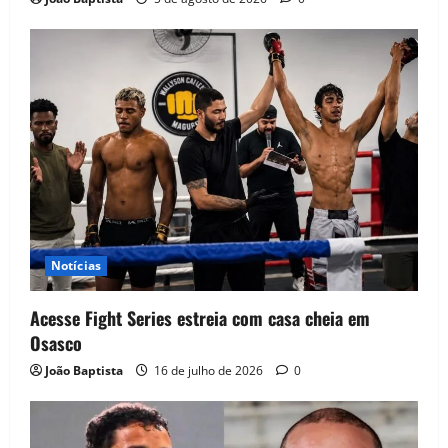
Notícias
Acesse Fight Series estreia com casa cheia em
Osasco
João Baptista
16 de julho de 2026
0