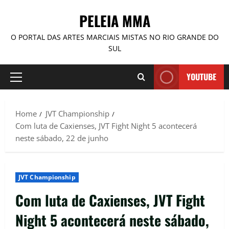
PELEIA MMA
O PORTAL DAS ARTES MARCIAIS MISTAS NO RIO GRANDE DO
SUL
YOUTUBE
Home
JVT Championship
Com luta de Caxienses, JVT Fight Night 5 acontecerá
neste sábado, 22 de junho
JVT Championship
Com luta de Caxienses, JVT Fight
Night 5 acontecerá neste sábado,