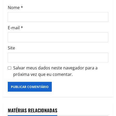
Nome
*
E-mail
*
Site
Salvar meus dados neste navegador para a
próxima vez que eu comentar.
MATÉRIAS RELACIONADAS