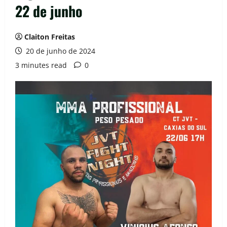
22 de junho
Claiton Freitas
20 de junho de 2024
3 minutes read
0