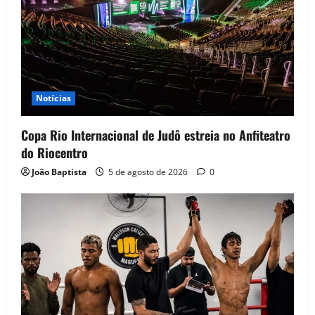
Notícias
Copa Rio Internacional de Judô estreia no Anfiteatro
do Riocentro
João Baptista
5 de agosto de 2026
0