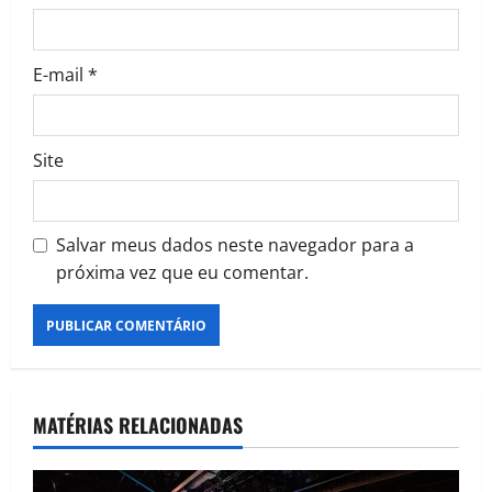
E-mail
*
Site
Salvar meus dados neste navegador para a
próxima vez que eu comentar.
MATÉRIAS RELACIONADAS