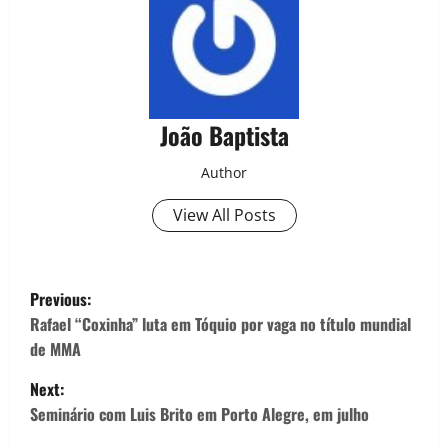
João Baptista
Author
View All Posts
Previous:
Rafael “Coxinha” luta em Tóquio por vaga no título mundial
de MMA
Next:
Seminário com Luis Brito em Porto Alegre, em julho