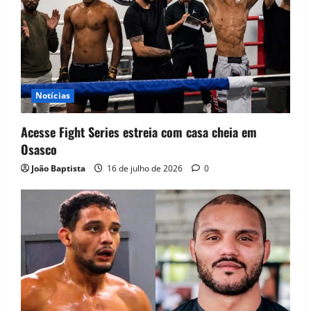
Notícias
Acesse Fight Series estreia com casa cheia em
Osasco
João Baptista
16 de julho de 2026
0