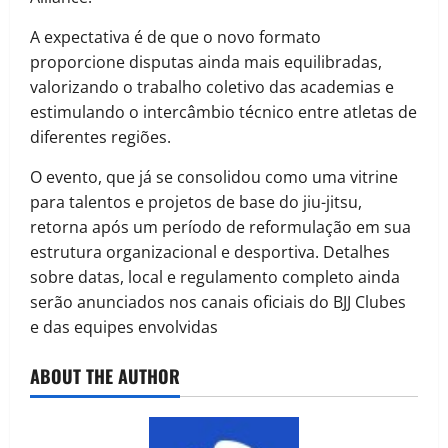
A expectativa é de que o novo formato
proporcione disputas ainda mais equilibradas,
valorizando o trabalho coletivo das academias e
estimulando o intercâmbio técnico entre atletas de
diferentes regiões.
O evento, que já se consolidou como uma vitrine
para talentos e projetos de base do jiu-jitsu,
retorna após um período de reformulação em sua
estrutura organizacional e desportiva. Detalhes
sobre datas, local e regulamento completo ainda
serão anunciados nos canais oficiais do BJJ Clubes
e das equipes envolvidas
ABOUT THE AUTHOR