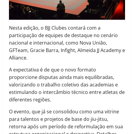
Nesta edição, o BJJ Clubes contará com a
participação de equipes de destaque no cenário
nacional e internacional, como Nova União,
GFTeam, Gracie Barra, Infight, Almeida JJ Academy e
Alliance.
A expectativa é de que o novo formato
proporcione disputas ainda mais equilibradas,
valorizando o trabalho coletivo das academias e
estimulando o intercâmbio técnico entre atletas de
diferentes regiões.
O evento, que já se consolidou como uma vitrine
para talentos e projetos de base do jiu-jitsu,
retorna após um período de reformulação em sua