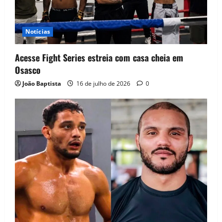
Notícias
Acesse Fight Series estreia com casa cheia em
Osasco
João Baptista
16 de julho de 2026
0