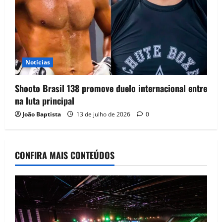
Notícias
Shooto Brasil 138 promove duelo internacional entre
na luta principal
João Baptista
13 de julho de 2026
0
CONFIRA MAIS CONTEÚDOS