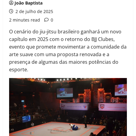
João Baptista
2 de julho de 2025
2 minutes read
0
O cenário do jiu-jitsu brasileiro ganhará um novo
capítulo em 2025 com o retorno do BJJ Clubes,
evento que promete movimentar a comunidade da
arte suave com uma proposta renovada e a
presença de algumas das maiores potências do
esporte.