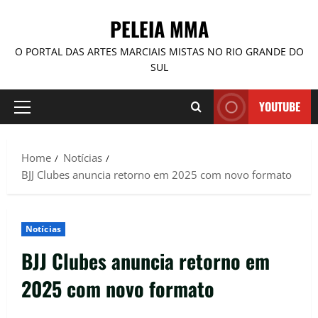
PELEIA MMA
O PORTAL DAS ARTES MARCIAIS MISTAS NO RIO GRANDE DO
SUL
YOUTUBE
Home
Notícias
BJJ Clubes anuncia retorno em 2025 com novo formato
Notícias
BJJ Clubes anuncia retorno em
2025 com novo formato