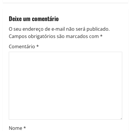
Deixe um comentário
O seu endereço de e-mail não será publicado.
Campos obrigatórios são marcados com
*
Comentário
*
Nome
*