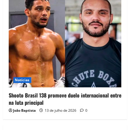
Notícias
Shooto Brasil 138 promove duelo internacional entre
na luta principal
João Baptista
13 de julho de 2026
0