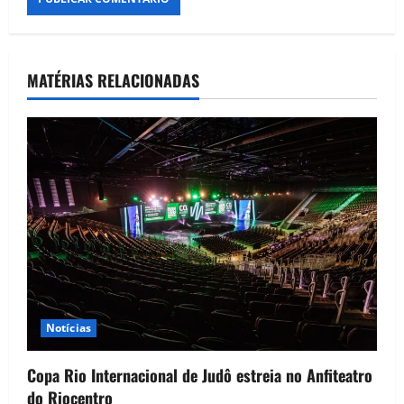
MATÉRIAS RELACIONADAS
Notícias
Copa Rio Internacional de Judô estreia no Anfiteatro
do Riocentro