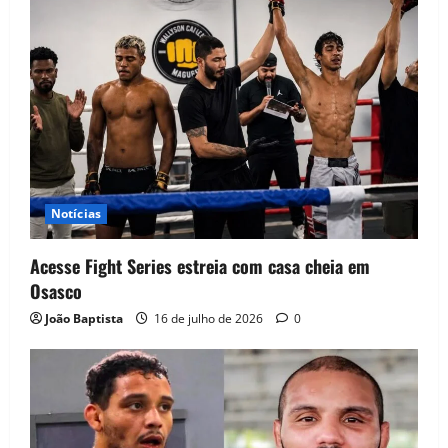
Notícias
Acesse Fight Series estreia com casa cheia em
Osasco
João Baptista
16 de julho de 2026
0