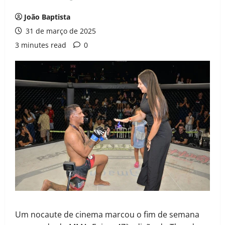
João Baptista
31 de março de 2025
3 minutes read
0
Um nocaute de cinema marcou o fim de semana