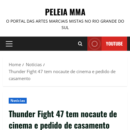
PELEIA MMA
O PORTAL DAS ARTES MARCIAIS MISTAS NO RIO GRANDE DO
SUL
YOUTUBE
Home
Notícias
Thunder Fight 47 tem nocaute de cinema e pedido de
casamento
Notícias
Thunder Fight 47 tem nocaute de
cinema e pedido de casamento