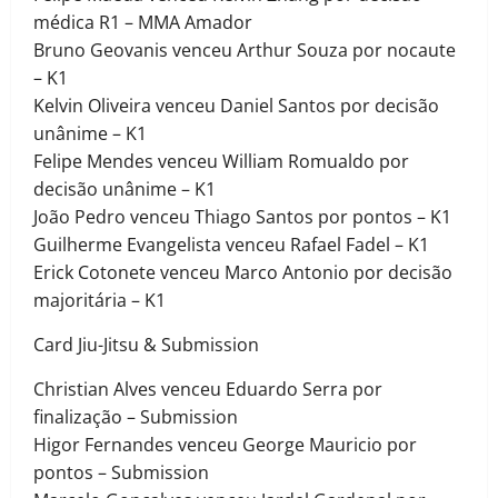
médica R1 – MMA Amador
Bruno Geovanis venceu Arthur Souza por nocaute
– K1
Kelvin Oliveira venceu Daniel Santos por decisão
unânime – K1
Felipe Mendes venceu William Romualdo por
decisão unânime – K1
João Pedro venceu Thiago Santos por pontos – K1
Guilherme Evangelista venceu Rafael Fadel – K1
Erick Cotonete venceu Marco Antonio por decisão
majoritária – K1
Card Jiu-Jitsu & Submission
Christian Alves venceu Eduardo Serra por
finalização – Submission
Higor Fernandes venceu George Mauricio por
pontos – Submission