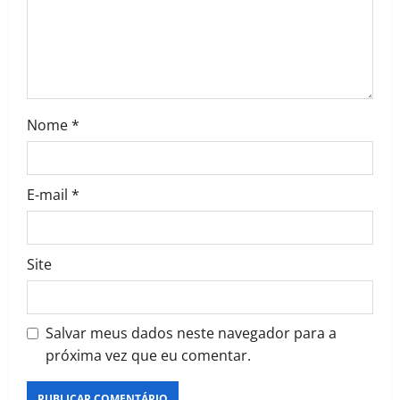
Nome
*
E-mail
*
Site
Salvar meus dados neste navegador para a
próxima vez que eu comentar.