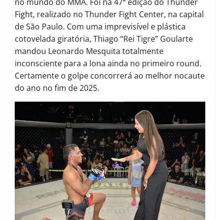
no mundo do MMA. Foi na 47ª edição do Thunder
Fight, realizado no Thunder Fight Center, na capital
de São Paulo. Com uma imprevisível e plástica
cotovelada giratória, Thiago “Rei Tigre” Goularte
mandou Leonardo Mesquita totalmente
inconsciente para a lona ainda no primeiro round.
Certamente o golpe concorrerá ao melhor nocaute
do ano no fim de 2025.