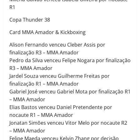
R1
Copa Thunder 38
Card MMA Amador & Kickboxing
Alison Fernando venceu Cleber Assis por
finalização R3 – MMA Amador
Pedro da Silva venceu Felipe Nogara por finalização
R3 – MMA Amador
Jardel Souza venceu Guilherme Freitas por
finalização R1 – MMA Amador
Gabriel José venceu Gabriel Mota por finalização R1
– MMA Amador
Elias Bastos venceu Daniel Pretendente por
nocaute R1 – MMA Amador
Jonatan Simões venceu Vitor Melo por nocaute R2
– MMA Amador
Felipe Maeda venceu Kelvin Zhang por decisão