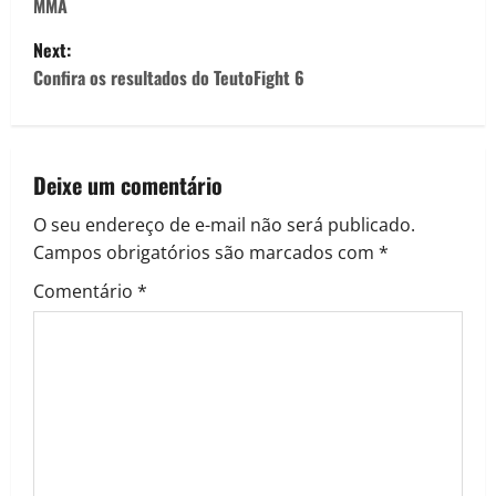
MMA
Next:
Confira os resultados do TeutoFight 6
Deixe um comentário
O seu endereço de e-mail não será publicado.
Campos obrigatórios são marcados com
*
Comentário
*