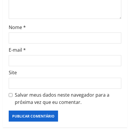
Nome
*
E-mail
*
Site
Salvar meus dados neste navegador para a
próxima vez que eu comentar.