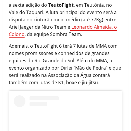
a sexta edição do
TeutoFight
, em Teutônia, no
Vale do Taquari. A luta principal do evento será a
disputa do cinturão meio-médio (até 77Kg) entre
Ariel Jaeger da Nitro Team e
Leonardo Almeida, o
Colono
, da equipe Sombra Team.
Ademais, o TeutoFight 6 terá 7 lutas de MMA com
nomes promissores e conhecidos de grandes
equipes do Rio Grande do Sul. Além do MMA, o
evento organizado por Dirlei “Mão de Pedra” e que
será realizado na Associação da Água contará
também com lutas de K1, boxe e jiu-jitsu.