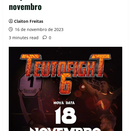
novembro
Claiton Freitas
16 de novembro de 2023
3 minutes read
0