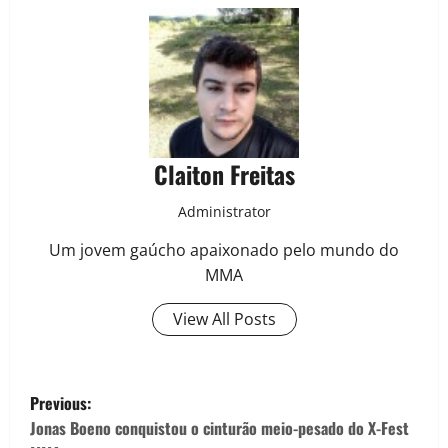
Claiton Freitas
Administrator
Um jovem gaúcho apaixonado pelo mundo do
MMA
View All Posts
Previous:
Jonas Boeno conquistou o cinturão meio-pesado do X-Fest