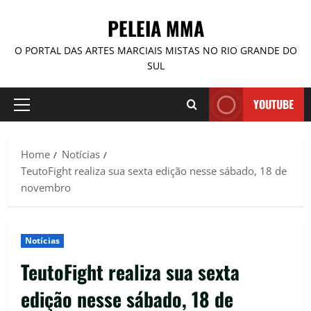
PELEIA MMA
O PORTAL DAS ARTES MARCIAIS MISTAS NO RIO GRANDE DO
SUL
YOUTUBE
Home
Notícias
TeutoFight realiza sua sexta edição nesse sábado, 18 de
novembro
Notícias
TeutoFight realiza sua sexta
edição nesse sábado, 18 de