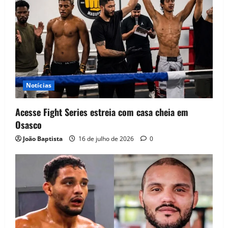
Notícias
Acesse Fight Series estreia com casa cheia em
Osasco
João Baptista
16 de julho de 2026
0