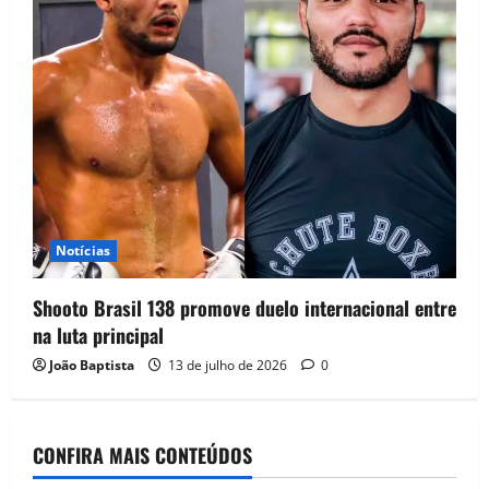
Notícias
Shooto Brasil 138 promove duelo internacional entre
na luta principal
João Baptista
13 de julho de 2026
0
CONFIRA MAIS CONTEÚDOS