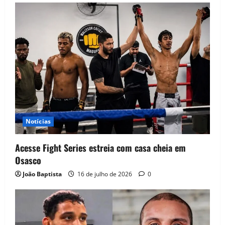
Notícias
Acesse Fight Series estreia com casa cheia em
Osasco
João Baptista
16 de julho de 2026
0