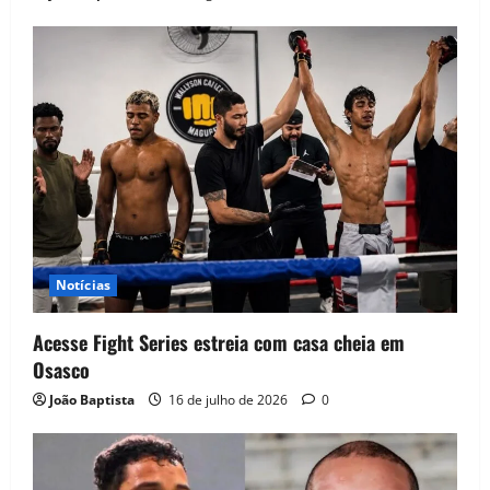
Notícias
Acesse Fight Series estreia com casa cheia em
Osasco
João Baptista
16 de julho de 2026
0