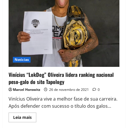
Notícias
Vinícius “LokDog” Oliveira lidera ranking nacional
peso-galo do site Tapology
Marcel Horowitz
26 de novembro de 2021
0
Vinícius Oliveira vive a melhor fase de sua carreira.
Após defender com sucesso o título dos galos...
Leia mais