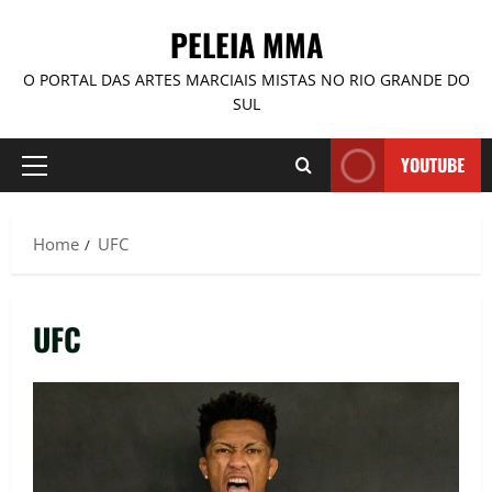
PELEIA MMA
O PORTAL DAS ARTES MARCIAIS MISTAS NO RIO GRANDE DO
SUL
YOUTUBE
Home
UFC
UFC