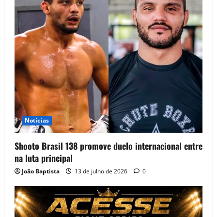
Notícias
Shooto Brasil 138 promove duelo internacional entre
na luta principal
João Baptista
13 de julho de 2026
0