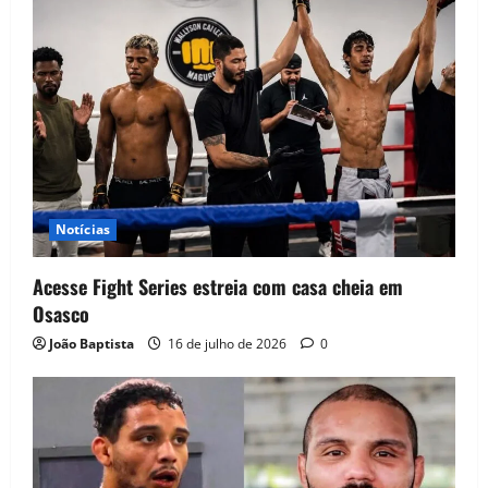
Notícias
Acesse Fight Series estreia com casa cheia em
Osasco
João Baptista
16 de julho de 2026
0