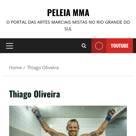
PELEIA MMA
O PORTAL DAS ARTES MARCIAIS MISTAS NO RIO GRANDE DO
SUL
YOUTUBE
Home
Thiago Oliveira
Thiago Oliveira