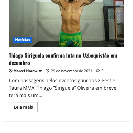
Notícias
Thiago Siriguela confirma luta no Uzbequistão em
dezembro
Marcel Horowitz
29 de novembro de 2021
0
Com passagens pelos eventos gaúchos X-Fest e
Taura MMA, Thiago “Siriguela” Oliveira em breve
terá mais um...
Leia mais