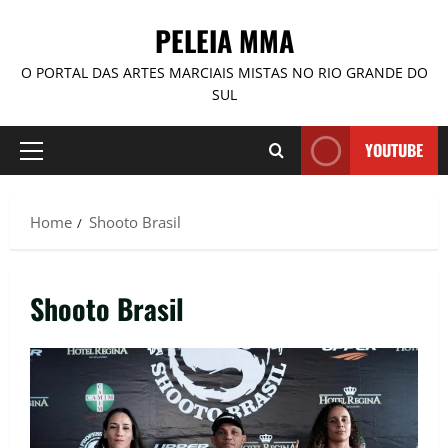
PELEIA MMA
O PORTAL DAS ARTES MARCIAIS MISTAS NO RIO GRANDE DO
SUL
YOUTUBE
Home
Shooto Brasil
Shooto Brasil