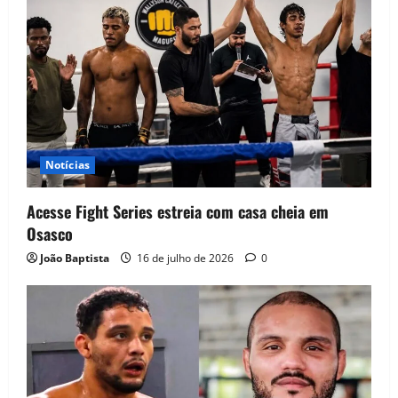
Notícias
Acesse Fight Series estreia com casa cheia em
Osasco
João Baptista
16 de julho de 2026
0