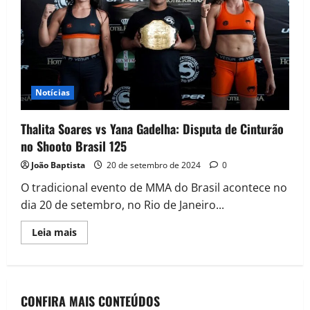
Notícias
Thalita Soares vs Yana Gadelha: Disputa de Cinturão
no Shooto Brasil 125
João Baptista
20 de setembro de 2024
0
O tradicional evento de MMA do Brasil acontece no
dia 20 de setembro, no Rio de Janeiro...
Leia mais
CONFIRA MAIS CONTEÚDOS