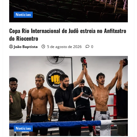
Notícias
Copa Rio Internacional de Judô estreia no Anfiteatro
do Riocentro
João Baptista
5 de agosto de 2026
0
Notícias