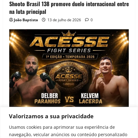
Shooto Brasil 138 promove duelo internacional entre
na luta principal
João Baptista
13 de julho de 2026
0
Valorizamos a sua privacidade
Notícias
Usamos cookies para aprimorar sua experiência de
navegação, veicular anúncios ou conteúdo personalizado
Acesse Fight Series anuncia primeira edição e