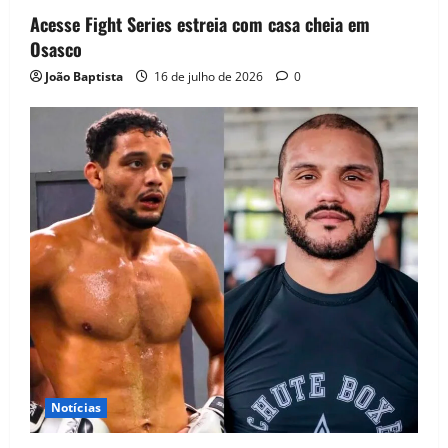
Acesse Fight Series estreia com casa cheia em
Osasco
João Baptista
16 de julho de 2026
0
Notícias