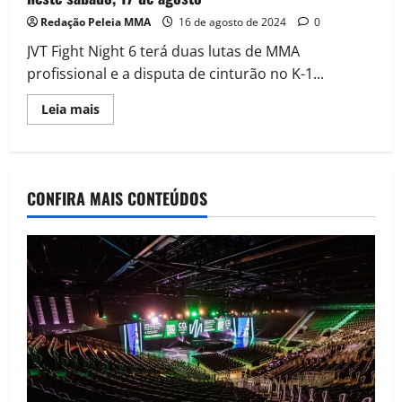
Redação Peleia MMA
16 de agosto de 2024
0
JVT Fight Night 6 terá duas lutas de MMA
profissional e a disputa de cinturão no K-1...
Leia mais
CONFIRA MAIS CONTEÚDOS