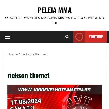
PELEIA MMA
O PORTAL DAS ARTES MARCIAIS MISTAS NO RIO GRANDE DO
SUL
YOUTUBE
Home
rickson thomet
rickson thomet