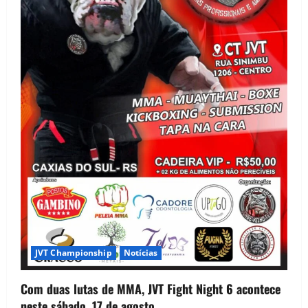
JVT Championship
Notícias
Com duas lutas de MMA, JVT Fight Night 6 acontece
neste sábado, 17 de agosto