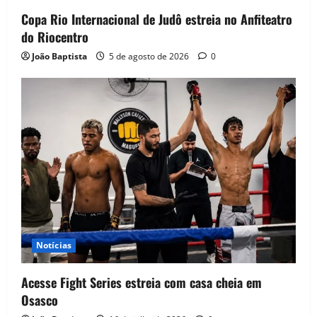
Copa Rio Internacional de Judô estreia no Anfiteatro
do Riocentro
João Baptista
5 de agosto de 2026
0
Notícias
Acesse Fight Series estreia com casa cheia em
Osasco