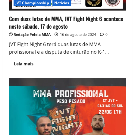
JVT Championship
Notícias
Com duas lutas de MMA, JVT Fight Night 6 acontece
neste sábado, 17 de agosto
Redação Peleia MMA
16 de agosto de 2024
0
JVT Fight Night 6 terá duas lutas de MMA
profissional e a disputa de cinturão no K-1...
Leia mais