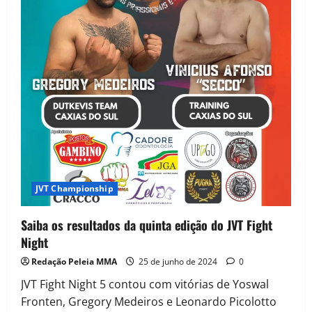
JVT Championship
Saiba os resultados da quinta edição do JVT Fight
Night
Redação Peleia MMA
25 de junho de 2024
0
JVT Fight Night 5 contou com vitórias de Yoswal
Fronten, Gregory Medeiros e Leonardo Picolotto