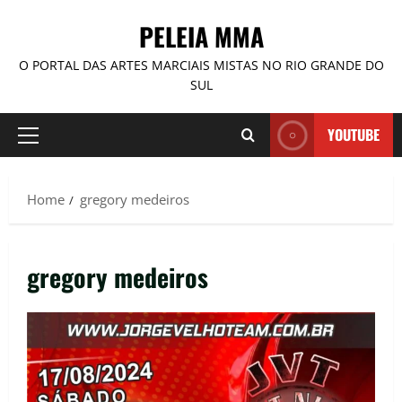
PELEIA MMA
O PORTAL DAS ARTES MARCIAIS MISTAS NO RIO GRANDE DO
SUL
YOUTUBE
Home
gregory medeiros
gregory medeiros