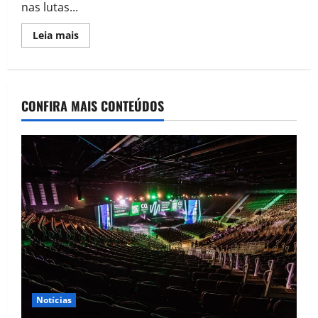
nas lutas...
Leia mais
CONFIRA MAIS CONTEÚDOS
Notícias