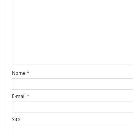
Nome
*
E-mail
*
Site