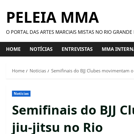
PELEIA MMA
O PORTAL DAS ARTES MARCIAIS MISTAS NO RIO GRANDE
HOME
NOTÍCIAS
ENTREVISTAS
MMA INTERN
Home
Notícias
Semifinais do BJJ Clubes movimentam o c
Notícias
Semifinais do BJJ 
jiu-jitsu no Rio