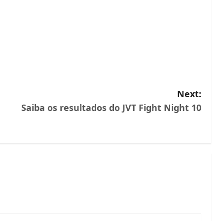
Next:
Saiba os resultados do JVT Fight Night 10