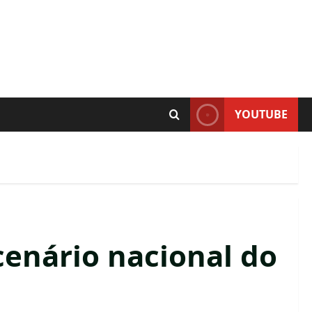
YOUTUBE
cenário nacional do