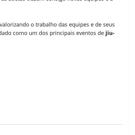
 valorizando o trabalho das equipes e de seus
lidado como um dos principais eventos de
jiu-