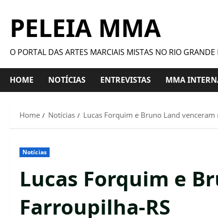
PELEIA MMA
O PORTAL DAS ARTES MARCIAIS MISTAS NO RIO GRANDE
HOME
NOTÍCIAS
ENTREVISTAS
MMA INTERN
Home
Notícias
Lucas Forquim e Bruno Land venceram 
Notícias
Lucas Forquim e B
Farroupilha-RS