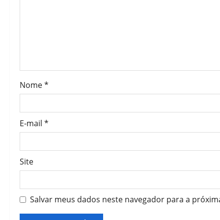
Nome
*
E-mail
*
Site
Salvar meus dados neste navegador para a próxim