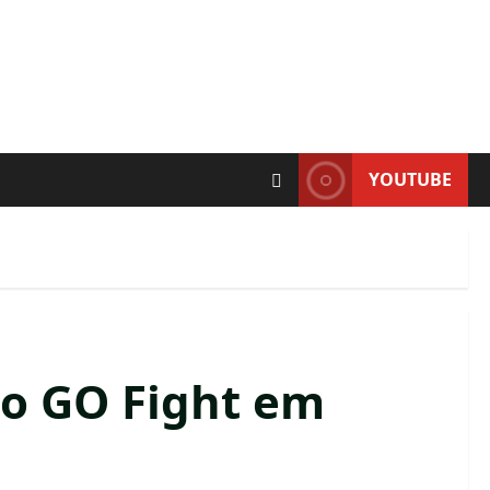
YOUTUBE
o GO Fight em