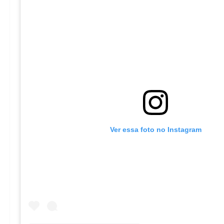
Ver essa foto no Instagram