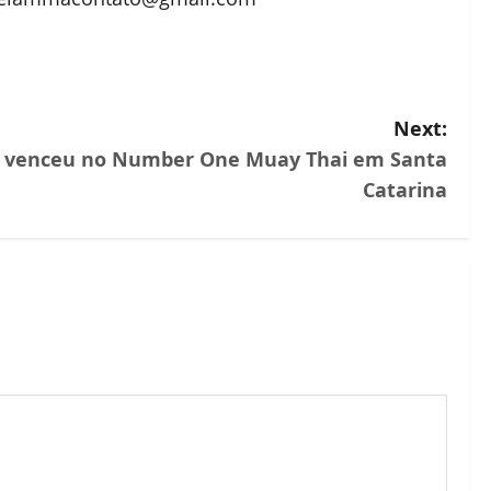
Next:
s venceu no Number One Muay Thai em Santa
Catarina