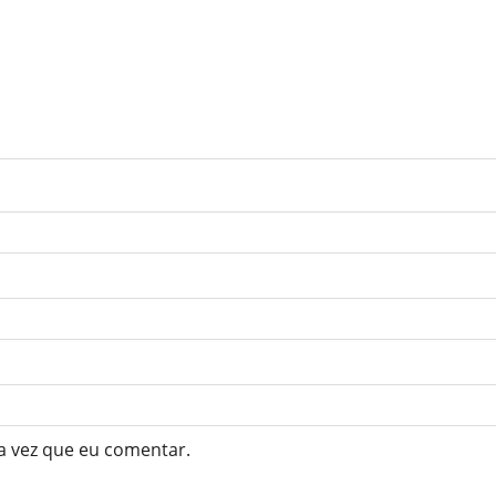
a vez que eu comentar.