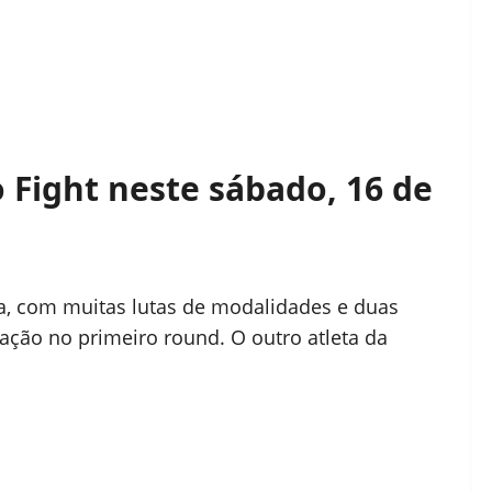
 Fight neste sábado, 16 de
a, com muitas lutas de modalidades e duas
ação no primeiro round. O outro atleta da