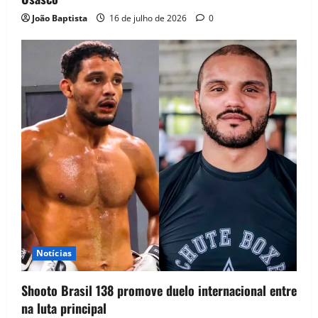
João Baptista
16 de julho de 2026
0
Notícias
Shooto Brasil 138 promove duelo internacional entre
na luta principal