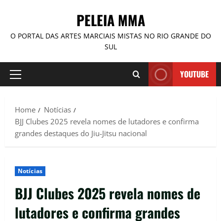
PELEIA MMA
O PORTAL DAS ARTES MARCIAIS MISTAS NO RIO GRANDE DO
SUL
YOUTUBE
Home
Notícias
BJJ Clubes 2025 revela nomes de lutadores e confirma
grandes destaques do Jiu-Jitsu nacional
Notícias
BJJ Clubes 2025 revela nomes de
lutadores e confirma grandes