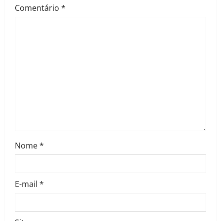
Comentário
*
Nome
*
E-mail
*