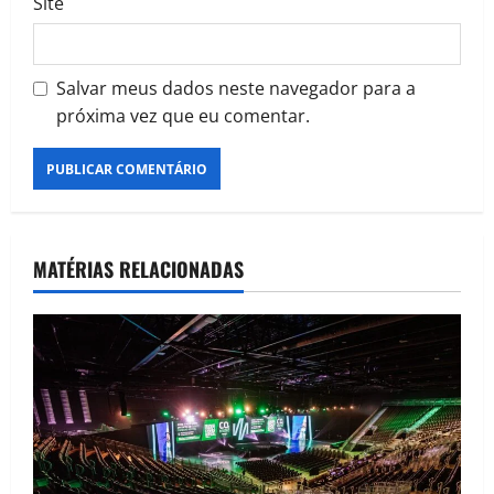
Site
Salvar meus dados neste navegador para a
próxima vez que eu comentar.
MATÉRIAS RELACIONADAS