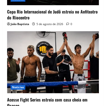
Copa Rio Internacional de Judô estreia no Anfiteatro
do Riocentro
João Baptista
5 de agosto de 2026
0
Notícias
Acesse Fight Series estreia com casa cheia em
Osasco