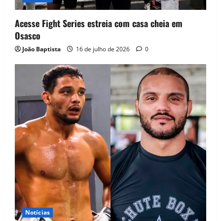
Acesse Fight Series estreia com casa cheia em
Osasco
João Baptista
16 de julho de 2026
0
Notícias