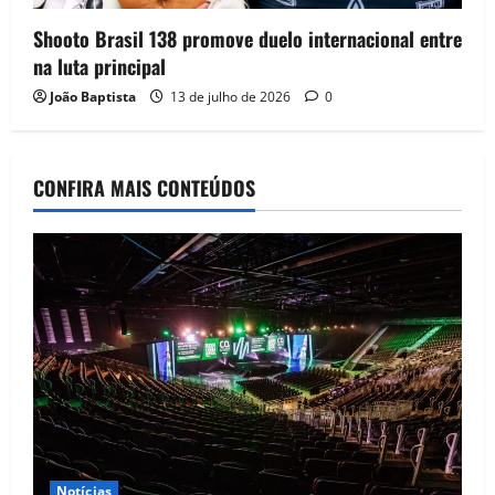
Shooto Brasil 138 promove duelo internacional entre
na luta principal
João Baptista
13 de julho de 2026
0
CONFIRA MAIS CONTEÚDOS
Notícias