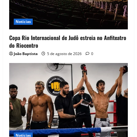
Notícias
Copa Rio Internacional de Judô estreia no Anfiteatro
do Riocentro
João Baptista
5 de agosto de 2026
0
Notícias