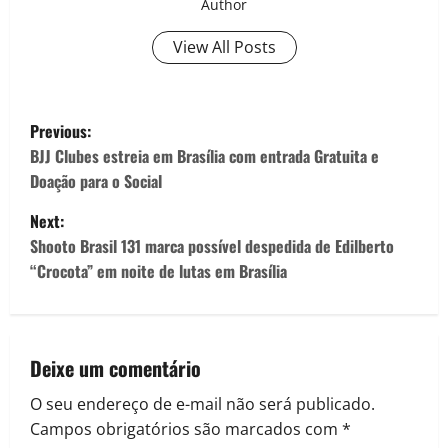
Author
View All Posts
Previous:
BJJ Clubes estreia em Brasília com entrada Gratuita e
Doação para o Social
Next:
Shooto Brasil 131 marca possível despedida de Edilberto
“Crocota” em noite de lutas em Brasília
Deixe um comentário
O seu endereço de e-mail não será publicado.
Campos obrigatórios são marcados com
*