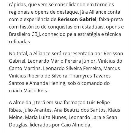
rápidas, que vem se consolidando em torneios
regionais e opens de destaque. Já a Alliance conta
com a experiência de
Rerisson Gabriel
, faixa-preta
com histórico de conquistas em estaduais, opens e
Brasileiro CBJJ, conhecido pela estratégia e técnica
refinadas.
No total, a Alliance será representada por Rerisson
Gabriel, Leonardo Mário Pereira Júnior, Vinícius do
Canto Martins, Leonardo Silveira Ferreira, Marcus
Vinícius Ribeiro de Silveira, Thamyres Tavares
Santos e Amanda Hening, sob o comando do
coach Mario Reis.
A Almeida JJ terá em sua formação Luis Felipe
Ribas, Julio Arantes, Ana Beatriz dos Santos, Klaus
Meine, Maria Luíza Nunes, Leonardo Lara e Sean
Douglas, liderados por Caio Almeida.