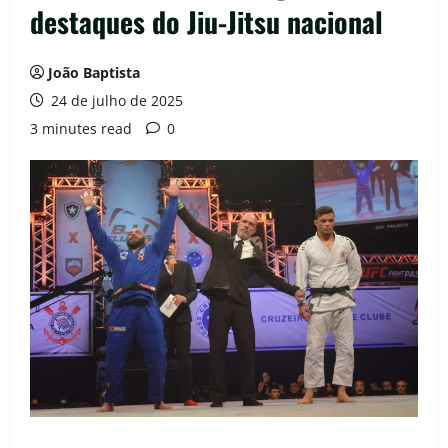
destaques do Jiu-Jitsu nacional
João Baptista
24 de julho de 2025
3 minutes read
0