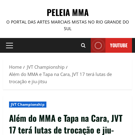
PELEIA MMA
O PORTAL DAS ARTES MARCIAIS MISTAS NO RIO GRANDE DO
SUL
YOUTUBE
Home
JVT Championship
Além do MMA e Tapa na Cara, JVT 17 terá lutas de
trocação e jiu-jitsu
JVT Championship
Além do MMA e Tapa na Cara, JVT
17 terá lutas de trocação e jiu-