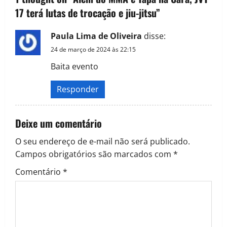
17 terá lutas de trocação e jiu-jitsu
”
Paula Lima de Oliveira
disse:
24 de março de 2024 às 22:15
Baita evento
Responder
Deixe um comentário
O seu endereço de e-mail não será publicado.
Campos obrigatórios são marcados com
*
Comentário
*