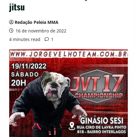
jitsu
Redação Peleia MMA
16 de novembro de 2022
4 minutes read
1