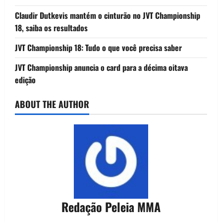
Claudir Dutkevis mantém o cinturão no JVT Championship
18, saiba os resultados
JVT Championship 18: Tudo o que você precisa saber
JVT Championship anuncia o card para a décima oitava
edição
ABOUT THE AUTHOR
Redação Peleia MMA