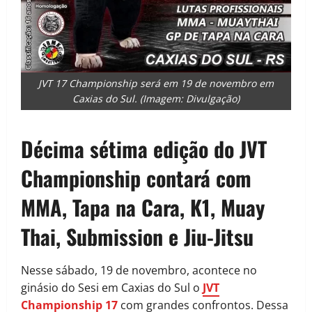
JVT 17 Championship será em 19 de novembro em
Caxias do Sul. (Imagem: Divulgação)
Décima sétima edição do JVT
Championship contará com
MMA, Tapa na Cara, K1, Muay
Thai, Submission e Jiu-Jitsu
Nesse sábado, 19 de novembro, acontece no
ginásio do Sesi em Caxias do Sul o
JVT
Championship 17
com grandes confrontos. Dessa