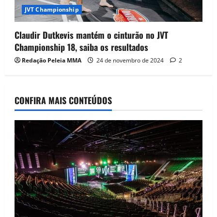
JVT Championship
Claudir Dutkevis mantém o cinturão no JVT
Championship 18, saiba os resultados
Redação Peleia MMA
24 de novembro de 2024
2
CONFIRA MAIS CONTEÚDOS