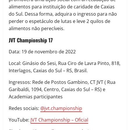
alimentos para instituição de caridade de Caxias
do Sul. Dessa forma, adquira o ingresso para não
perder o espetáculo de lutas e leve 2 quilos de
alimentos não perecíveis.
JVT Championship 17
Data: 19 de novembro de 2022
Local: Ginásio do Sesi, Rua Ciro de Lavra Pinto, 818,
Interlagos, Caxias do Sul – RS, Brasil.
Ingressos: Rede de Postos Gambino, CT JVT ( Rua
Garibaldi, 1094, Centro, Caxias do Sul – RS) e
Academias participantes
Redes sociais:
@jvt.championship
YouTube:
JVT Championship – Oficial