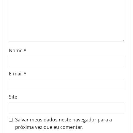
Nome
*
E-mail
*
Site
Salvar meus dados neste navegador para a
próxima vez que eu comentar.