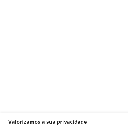
Valorizamos a sua privacidade