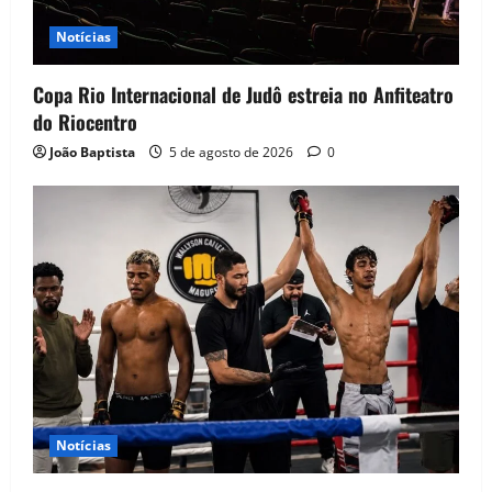
Notícias
Copa Rio Internacional de Judô estreia no Anfiteatro
do Riocentro
João Baptista
5 de agosto de 2026
0
Notícias