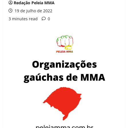
Redação Peleia MMA
19 de julho de 2022
3 minutes read
0