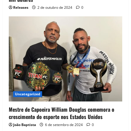
Releases
2 de outubro de 2024
0
Uncategorized
Mestre de Capoeira William Douglas comemora o
crescimento do esporte nos Estados Unidos
João Baptista
6 de setembro de 2024
0