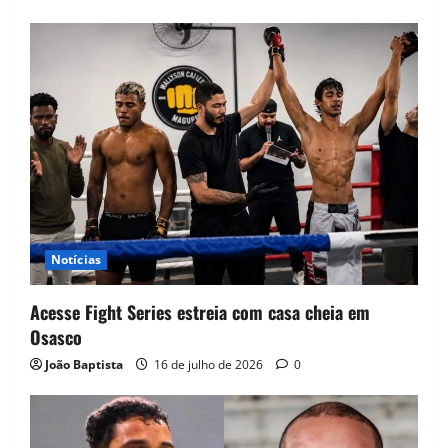
Notícias
Acesse Fight Series estreia com casa cheia em
Osasco
João Baptista
16 de julho de 2026
0