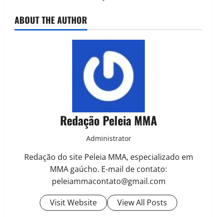
ABOUT THE AUTHOR
Redação Peleia MMA
Administrator
Redação do site Peleia MMA, especializado em
MMA gaúcho. E-mail de contato:
peleiammacontato@gmail.com
Visit Website
View All Posts