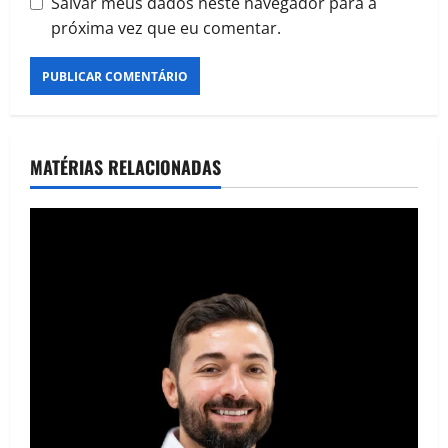
Salvar meus dados neste navegador para a
próxima vez que eu comentar.
MATÉRIAS RELACIONADAS