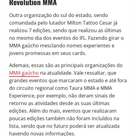
Revolution MMA
Outra organização do sul do estado, sendo
comandada pelo lutador Milton Tattoo Cesar já
realizou 7 edições, sendo que realizou as últimas
no mesmo dia dos eventos do IFL. Fazendo girar o
MMA gaúcho mesclando nomes experientes e
jovens promessas em seus cards.
Ademais, essas são as principais organizações do
MMA gaúcho
na atualidade. Vale ressaltar, que
grandes eventos que marcaram o estado e até fora
do circuito regional como Taura MMA e MMA
Experience, por exemplo, não deram sinais de
retorno as atividades desde as suas últimas
edições. Além do mais, eventos que realizaram
poucas edições também não foram incluídos na
lista, sendo que no futuro poderá ser atualizada
havendo novas informações.