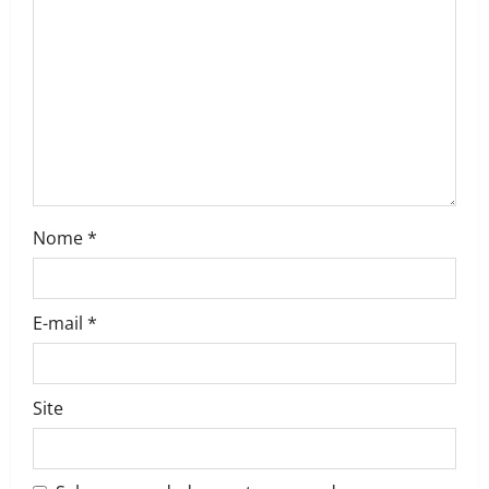
Nome
*
E-mail
*
Site