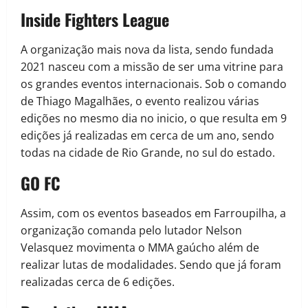
Inside Fighters League
A organização mais nova da lista, sendo fundada
2021 nasceu com a missão de ser uma vitrine para
os grandes eventos internacionais. Sob o comando
de Thiago Magalhães, o evento realizou várias
edições no mesmo dia no inicio, o que resulta em 9
edições já realizadas em cerca de um ano, sendo
todas na cidade de Rio Grande, no sul do estado.
GO FC
Assim, com os eventos baseados em Farroupilha, a
organização comanda pelo lutador Nelson
Velasquez movimenta o MMA gaúcho além de
realizar lutas de modalidades. Sendo que já foram
realizadas cerca de 6 edições.