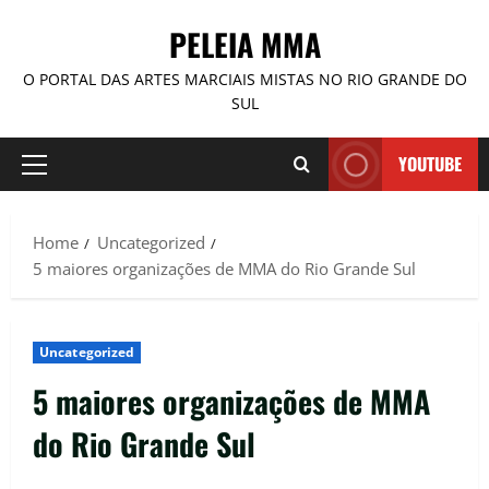
PELEIA MMA
O PORTAL DAS ARTES MARCIAIS MISTAS NO RIO GRANDE DO
SUL
YOUTUBE
Home
Uncategorized
5 maiores organizações de MMA do Rio Grande Sul
Uncategorized
5 maiores organizações de MMA
do Rio Grande Sul