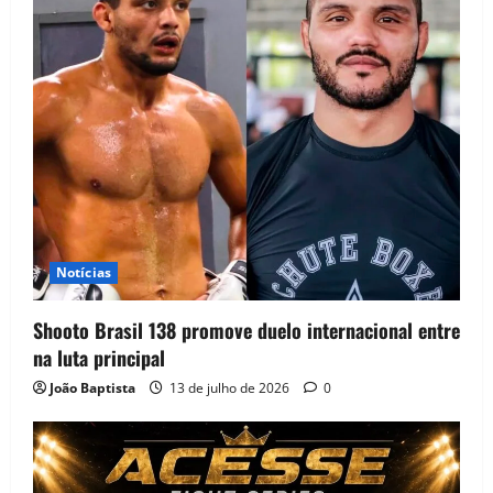
Notícias
Shooto Brasil 138 promove duelo internacional entre
na luta principal
João Baptista
13 de julho de 2026
0