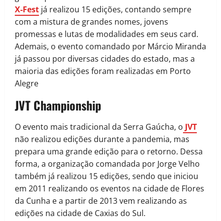
X-Fest
já realizou 15 edições, contando sempre
com a mistura de grandes nomes, jovens
promessas e lutas de modalidades em seus card.
Ademais, o evento comandado por Márcio Miranda
já passou por diversas cidades do estado, mas a
maioria das edições foram realizadas em Porto
Alegre
JVT Championship
O evento mais tradicional da Serra Gaúcha, o
JVT
não realizou edições durante a pandemia, mas
prepara uma grande edição para o retorno. Dessa
forma, a organização comandada por Jorge Velho
também já realizou 15 edições, sendo que iniciou
em 2011 realizando os eventos na cidade de Flores
da Cunha e a partir de 2013 vem realizando as
edições na cidade de Caxias do Sul.