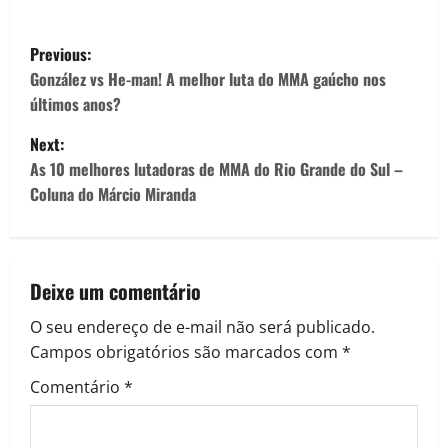
Previous:
González vs He-man! A melhor luta do MMA gaúcho nos
últimos anos?
Next:
As 10 melhores lutadoras de MMA do Rio Grande do Sul –
Coluna do Márcio Miranda
Deixe um comentário
O seu endereço de e-mail não será publicado.
Campos obrigatórios são marcados com
*
Comentário
*