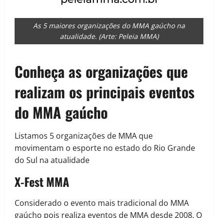
As 5 maiores organizações do MMA gaúcho na
atualidade. (Arte: Peleia MMA)
Conheça as organizações que
realizam os principais eventos
do MMA gaúcho
Listamos 5 organizações de MMA que
movimentam o esporte no estado do Rio Grande
do Sul na atualidade
X-Fest MMA
Considerado o evento mais tradicional do MMA
gaúcho pois realiza eventos de MMA desde 2008. O