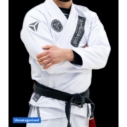
Uncategorized