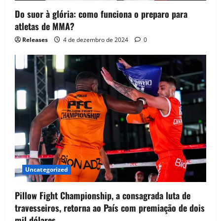
Do suor à glória: como funciona o preparo para
atletas de MMA?
Releases
4 de dezembro de 2024
0
Uncategorized
Pillow Fight Championship, a consagrada luta de
travesseiros, retorna ao País com premiação de dois
mil dólares