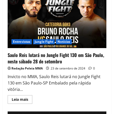
Entrevistas
Jungle Fight
Notícias
Saulo Reis lutará no Jungle Fight 130 em São Paulo,
neste sábado 28 de setembro
Redação Peleia MMA
23 de setembro de 2024
0
Invicto no MMA, Saulo Reis lutará no Jungle Fight
130 em São Paulo-SP Embalado pela rápida
vitória...
Leia mais