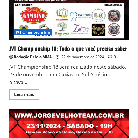
JVT Championship
JVT Championship 18: Tudo o que você precisa saber
Redação Peleia MMA
22 de novembro de 2024
0
JVT Championship 18 será realizado neste sábado,
23 de novembro, em Caxias do Sul A décima
oitava...
Leia mais