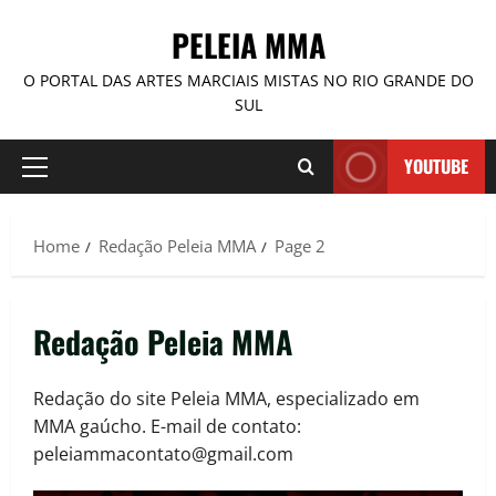
PELEIA MMA
O PORTAL DAS ARTES MARCIAIS MISTAS NO RIO GRANDE DO
SUL
YOUTUBE
Home
Redação Peleia MMA
Page 2
Redação Peleia MMA
Redação do site Peleia MMA, especializado em
MMA gaúcho. E-mail de contato:
peleiammacontato@gmail.com