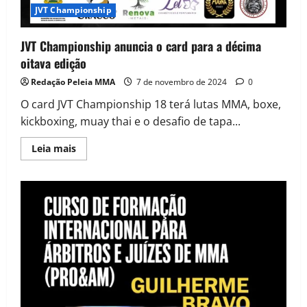
JVT Championship
JVT Championship anuncia o card para a décima
oitava edição
Redação Peleia MMA
7 de novembro de 2024
0
O card JVT Championship 18 terá lutas MMA, boxe,
kickboxing, muay thai e o desafio de tapa...
Leia mais