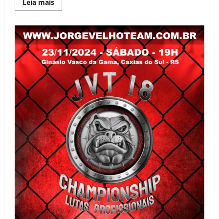
Leia mais