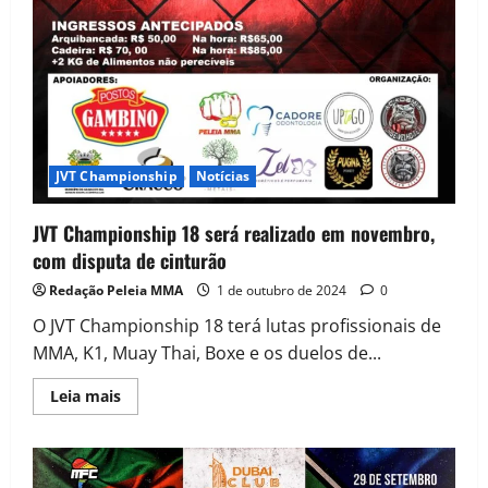
JVT Championship
Notícias
JVT Championship 18 será realizado em novembro,
com disputa de cinturão
Redação Peleia MMA
1 de outubro de 2024
0
O JVT Championship 18 terá lutas profissionais de
MMA, K1, Muay Thai, Boxe e os duelos de...
Leia mais