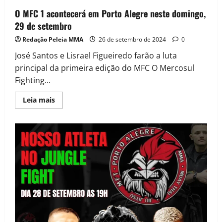
O MFC 1 acontecerá em Porto Alegre neste domingo,
29 de setembro
Redação Peleia MMA
26 de setembro de 2024
0
José Santos e Lisrael Figueiredo farão a luta
principal da primeira edição do MFC O Mercosul
Fighting...
Leia mais