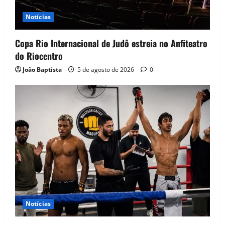
Notícias
Copa Rio Internacional de Judô estreia no Anfiteatro
do Riocentro
João Baptista
5 de agosto de 2026
0
Notícias