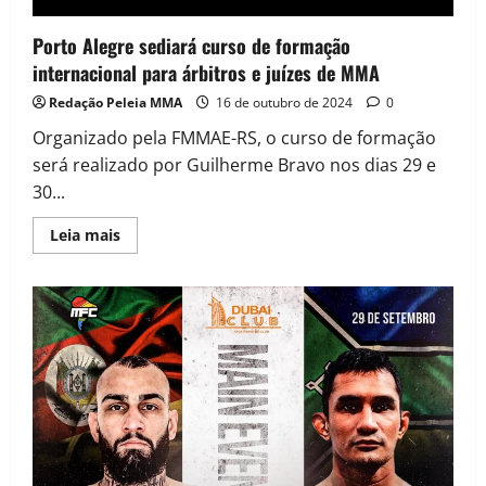
Porto Alegre sediará curso de formação
internacional para árbitros e juízes de MMA
Redação Peleia MMA
16 de outubro de 2024
0
Organizado pela FMMAE-RS, o curso de formação
será realizado por Guilherme Bravo nos dias 29 e
30...
Leia mais