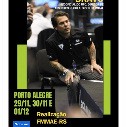
Notícias