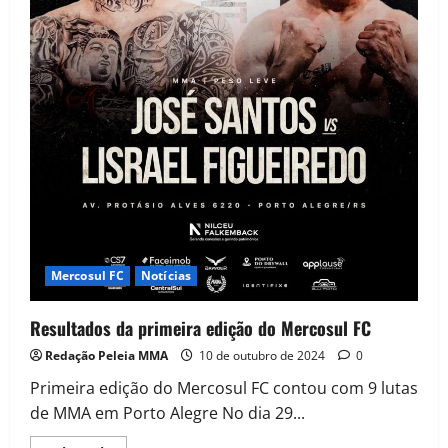
Mercosul FC
Notícias
Resultados da primeira edição do Mercosul FC
Redação Peleia MMA
10 de outubro de 2024
0
Primeira edição do Mercosul FC contou com 9 lutas
de MMA em Porto Alegre No dia 29...