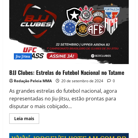
Jiu Jitsu
BJJ Clubes: Estrelas do Futebol Nacional no Tatame
Redação Peleia MMA
20 de setembro de 2024
0
As grandes estrelas do futebol nacional, agora
representadas no Jiu-Jitsu, estão prontas para
disputar o mais cobiçado...
Leia mais